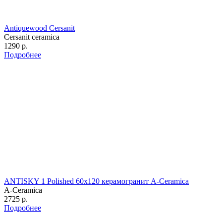
Antiquewood Cersanit
Cersanit ceramica
1290 р.
Подробнее
ANTISKY 1 Polished 60х120 керамогранит A-Ceramica
A-Ceramica
2725 р.
Подробнее