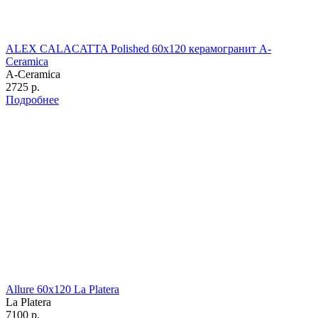
ALEX CALACATTA Polished 60х120 керамогранит A-
Ceramica
A-Ceramica
2725 р.
Подробнее
Allure 60х120 La Platera
La Platera
7100 р.