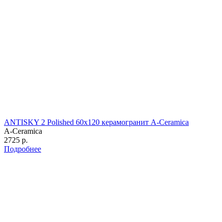
ANTISKY 2 Polished 60х120 керамогранит A-Ceramica
A-Ceramica
2725 р.
Подробнее