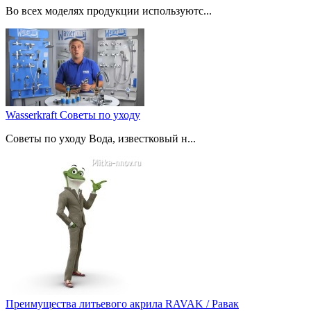
Во всех моделях продукции используютс...
Wasserkraft Советы по уходу
Советы по уходу Вода, известковый н...
Преимущества литьевого акрила RAVAK / Равак