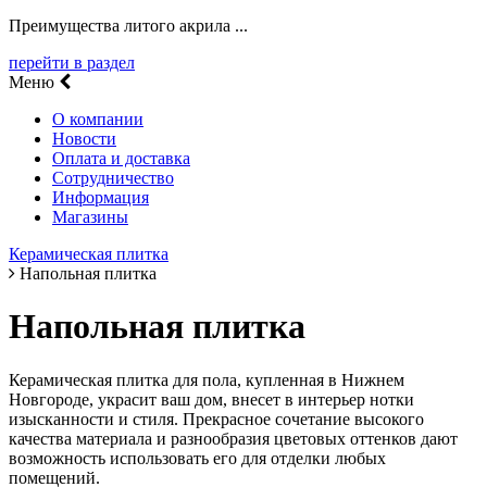
Преимущества литого акрила ...
перейти в раздел
Меню
О компании
Новости
Оплата и доставка
Сотрудничество
Информация
Магазины
Керамическая плитка
Напольная плитка
Напольная плитка
Керамическая плитка для пола, купленная в Нижнем
Новгороде, украсит ваш дом, внесет в интерьер нотки
изысканности и стиля. Прекрасное сочетание высокого
качества материала и разнообразия цветовых оттенков дают
возможность использовать его для отделки любых
помещений.