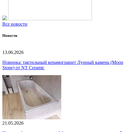
Все новости
Новости
13.06.2026
Новинка: тактильный керамогранит Лунный камень (Moon
Stone) от NT Ceramic
21.05.2026