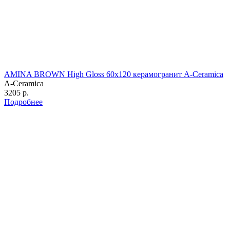
AMINA BROWN High Gloss 60х120 керамогранит A-Ceramica
A-Ceramica
3205 р.
Подробнее