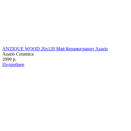
ANTIQUE WOOD 20х120 Matt Керамогранит Azario
Azario Ceramica
2099 р.
Подробнее