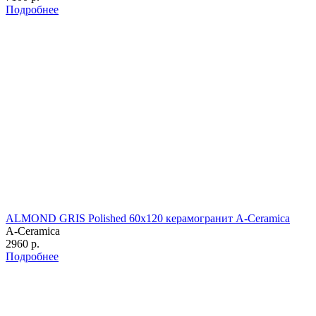
Подробнее
ALMOND GRIS Polished 60х120 керамогранит A-Ceramica
A-Ceramica
2960 р.
Подробнее