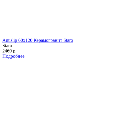
Antislip 60х120 Керамогранит Staro
Staro
2469 р.
Подробнее