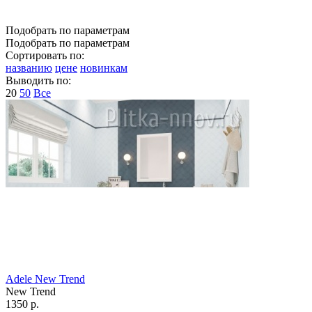
Подобрать по параметрам
Подобрать по параметрам
Сортировать по:
названию
цене
новинкам
Выводить по:
20
50
Все
Adele New Trend
New Trend
1350 р.