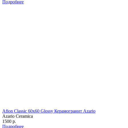
Подробнее
Afion Classic 60х60 Glossy Керамогранит Azario
Azario Ceramica
1500 р.
Подробнее