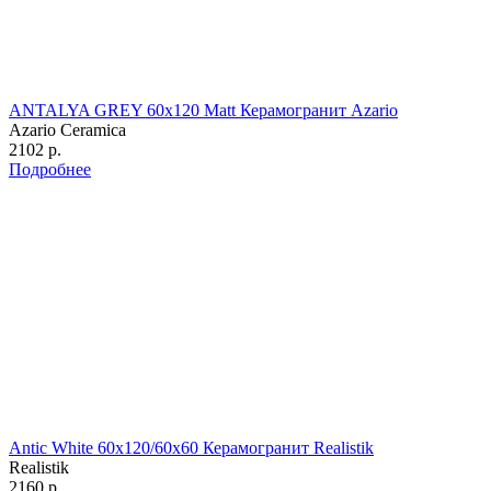
ANTALYA GREY 60х120 Matt Керамогранит Azario
Azario Ceramica
2102 р.
Подробнее
Antic White 60х120/60х60 Керамогранит Realistik
Realistik
2160 р.