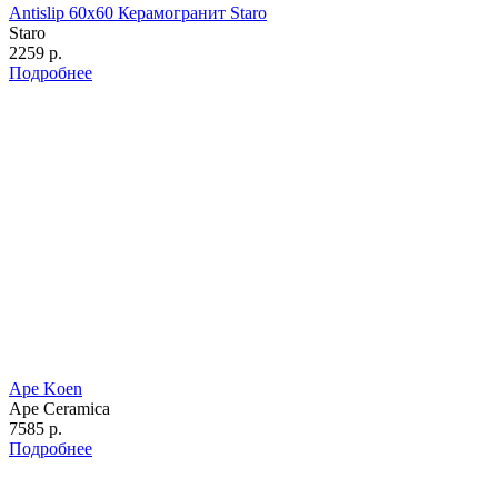
Antislip 60х60 Керамогранит Staro
Staro
2259 р.
Подробнее
Ape Koen
Ape Ceramica
7585 р.
Подробнее