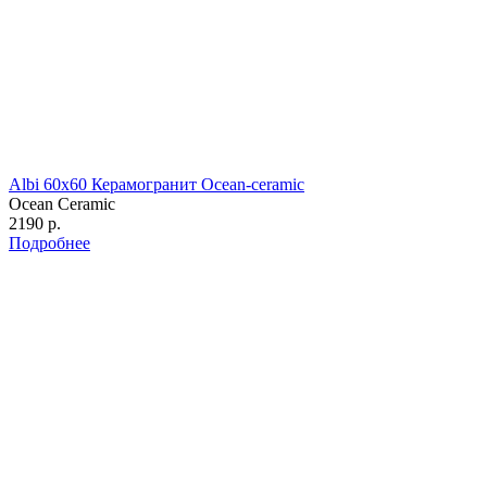
Albi 60х60 Керамогранит Ocean-ceramic
Ocean Ceramic
2190 р.
Подробнее