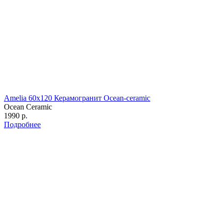
Amelia 60х120 Керамогранит Ocean-ceramic
Ocean Ceramic
1990 р.
Подробнее