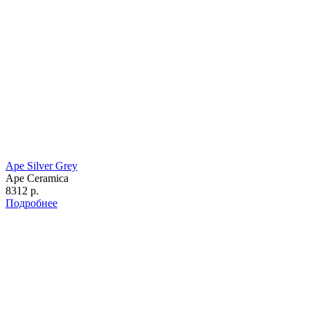
Ape Silver Grey
Ape Ceramica
8312 р.
Подробнее