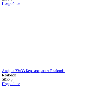
Подробнее
Antigua 33х33 Керамогранит Realonda
Realonda
5850 р.
Подробнее