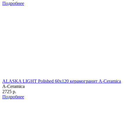
Подробнее
ALASKA LIGHT Polished 60х120 керамогранит A-Ceramica
A-Ceramica
2725 р.
Подробнее