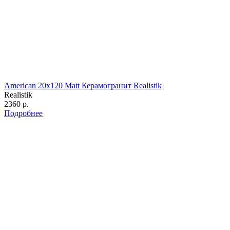
American 20x120 Matt Керамогранит Realistik
Realistik
2360 р.
Подробнее