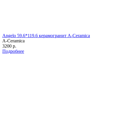
Angelo 59.6*119.6 керамогранит A-Ceramica
A-Ceramica
3200 р.
Подробнее