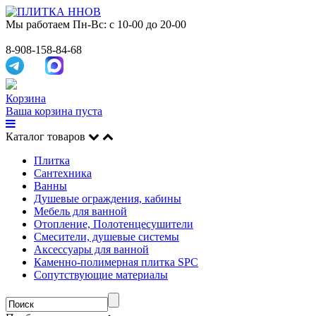
Мы работаем
Пн-Вс: с 10-00 до 20-00
8-908-158-84-68
Корзина
Ваша корзина пуста
Каталог товаров
Плитка
Сантехника
Ванны
Душевые ограждения, кабины
Мебель для ванной
Отопление, Полотенцесушители
Смесители, душевые системы
Аксессуары для ванной
Каменно-полимерная плитка SPC
Сопутствующие материалы