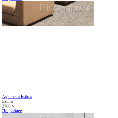
Aglomerat Estima
Estima
2700 р.
Подробнее