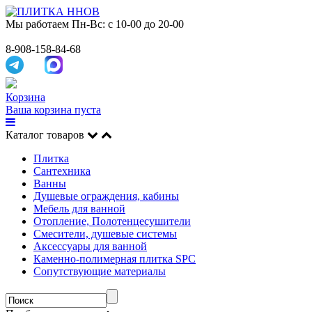
Мы работаем
Пн-Вс: с 10-00 до 20-00
8-908-158-84-68
Корзина
Ваша корзина пуста
Каталог товаров
Плитка
Сантехника
Ванны
Душевые ограждения, кабины
Мебель для ванной
Отопление, Полотенцесушители
Смесители, душевые системы
Аксессуары для ванной
Каменно-полимерная плитка SPC
Сопутствующие материалы