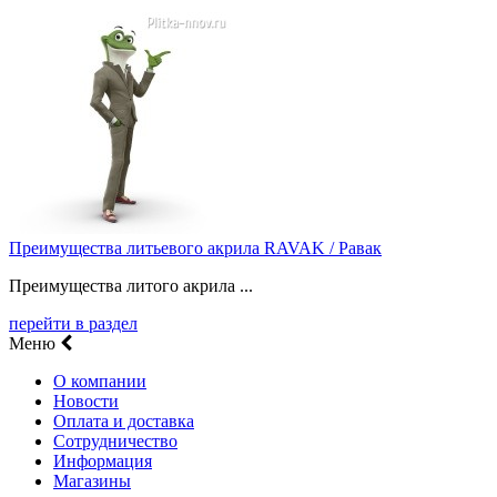
Преимущества литьевого акрила RAVAK / Равак
Преимущества литого акрила ...
перейти в раздел
Меню
О компании
Новости
Оплата и доставка
Сотрудничество
Информация
Магазины