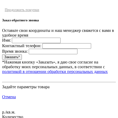
Продолжить покупки
Заказ обратного звонка
Оставьте свои координаты и наш менеджер свяжется с вами в
удобное время
Имя:
Контактный телефон:
Время звонка:
*Нажимая кнопку «Заказать», я даю свое согласие на
обработку моих персональных данных, в соответствии с
политикой в отношении обработки персональных данных
Задайте параметры товара
Отмена
р./кв.м.
Количество