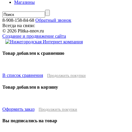
Магазины
8-908-158-84-68
Обратный звонок
Всегда на связи:
© 2026 Plitka-nnov.ru
Создание и продвижение сайта
Товар добавлен к сравнению
В список сравнения
Продолжить покупки
Товар добавлен в корзину
Оформить заказ
Продолжить покупки
Вы подписались на товар