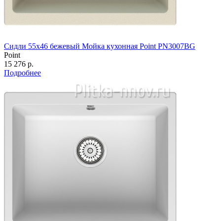
Сидли 55х46 бежевый Мойка кухонная Point PN3007BG
Point
15 276 р.
Подробнее