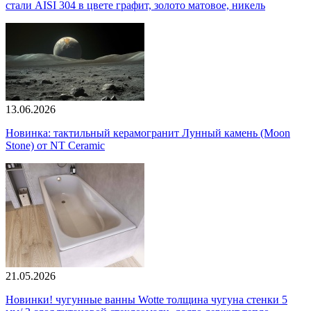
стали AISI 304 в цвете графит, золото матовое, никель
13.06.2026
Новинка: тактильный керамогранит Лунный камень (Moon
Stone) от NT Ceramic
21.05.2026
Новинки! чугунные ванны Wotte толщина чугуна стенки 5