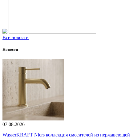
Все новости
Новости
07.08.2026
WasserKRAFT Niers коллекция смесителей из нержавеющей