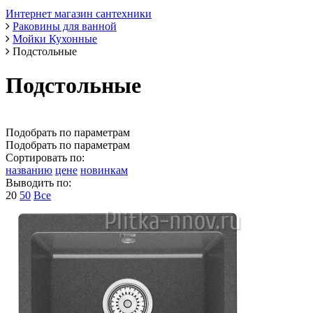
Интернет магазин сантехники
Раковины для ванной
Мойки Кухонные
Подстольные
Подстольные
Подобрать по параметрам
Подобрать по параметрам
Сортировать по:
названию
цене
новинкам
Выводить по:
20
50
Все