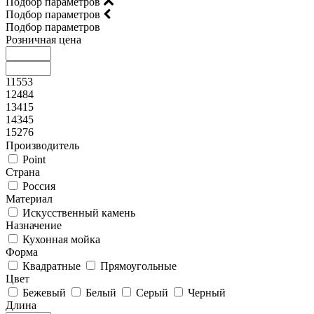
Подбор параметров
Подбор параметров
Подбор параметров
Розничная цена
11553
12484
13415
14345
15276
Производитель
Point
Страна
Россия
Материал
Искусственный камень
Назначение
Кухонная мойка
Форма
Квадратные
Прямоугольные
Цвет
Бежевый
Белый
Серый
Черный
Длина