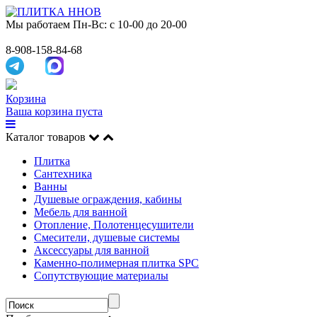
Мы работаем
Пн-Вс: с 10-00 до 20-00
8-908-158-84-68
Корзина
Ваша корзина пуста
Каталог товаров
Плитка
Сантехника
Ванны
Душевые ограждения, кабины
Мебель для ванной
Отопление, Полотенцесушители
Смесители, душевые системы
Аксессуары для ванной
Каменно-полимерная плитка SPC
Сопутствующие материалы