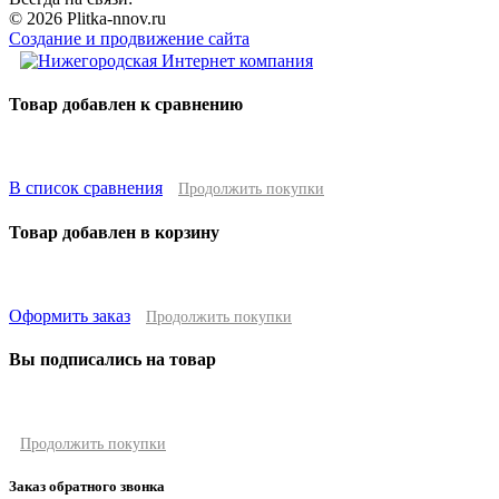
© 2026 Plitka-nnov.ru
Создание и продвижение сайта
Товар добавлен к сравнению
В список сравнения
Продолжить покупки
Товар добавлен в корзину
Оформить заказ
Продолжить покупки
Вы подписались на товар
Продолжить покупки
Заказ обратного звонка