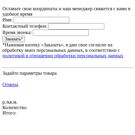
Оставьте свои координаты и наш менеджер свяжется с вами в
удобное время
Имя:
Контактный телефон:
Время звонка:
*Нажимая кнопку «Заказать», я даю свое согласие на
обработку моих персональных данных, в соответствии с
политикой в отношении обработки персональных данных
Задайте параметры товара
Отмена
р./кв.м.
Количество
Итого: