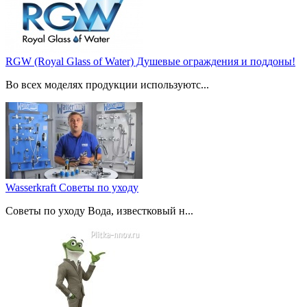
RGW (Royal Glass of Water) Душевые ограждения и поддоны!
Во всех моделях продукции используютс...
Wasserkraft Советы по уходу
Советы по уходу Вода, известковый н...