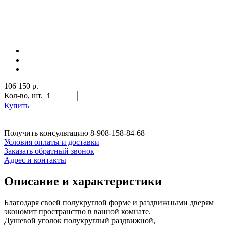
106 150 р.
Кол-во,
шт.
Купить
Получить консультацию
8-908-158-84-68
Условия оплаты и доставки
Заказать обратный звонок
Адрес и контакты
Описание и характеристики
Благодаря своей полукруглой форме и раздвижными дверям
экономит пространство в ванной комнате.
Душевой уголок полукруглый раздвижной,