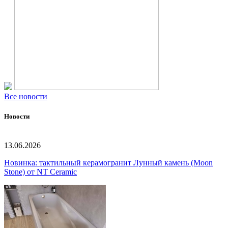
Все новости
Новости
13.06.2026
Новинка: тактильный керамогранит Лунный камень (Moon
Stone) от NT Ceramic