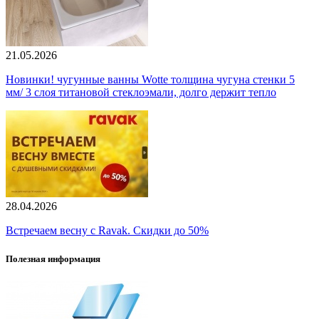
21.05.2026
Новинки! чугунные ванны Wotte толщина чугуна стенки 5
мм/ 3 слоя титановой стеклоэмали, долго держит тепло
28.04.2026
Встречаем весну с Ravak. Скидки до 50%
Полезная информация