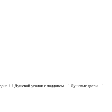
дона
Душевой уголок с поддоном
Душевые двери