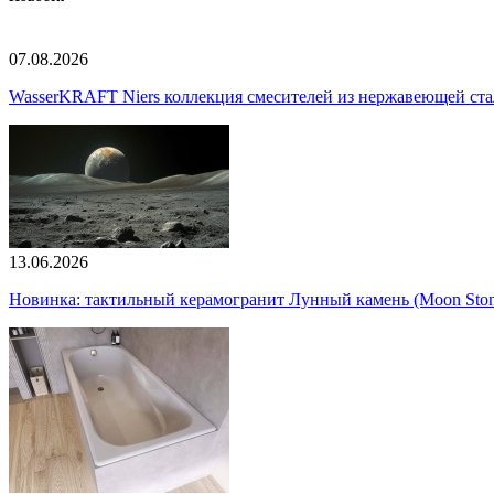
07.08.2026
WasserKRAFT Niers коллекция смесителей из нержавеющей стали
13.06.2026
Новинка: тактильный керамогранит Лунный камень (Moon Ston