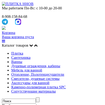
Мы работаем
Пн-Вс: с 10-00 до 20-00
8-908-158-84-68
Корзина
Ваша корзина пуста
Каталог товаров
Плитка
Сантехника
Ванны
Душевые ограждения, кабины
Мебель для ванной
Отопление, Полотенцесушители
Смесители, душевые системы
Аксессуары для ванной
Каменно-полимерная плитка SPC
Сопутствующие материалы