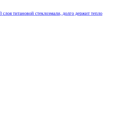
 слоя титановой стеклоэмали, долго держит тепло