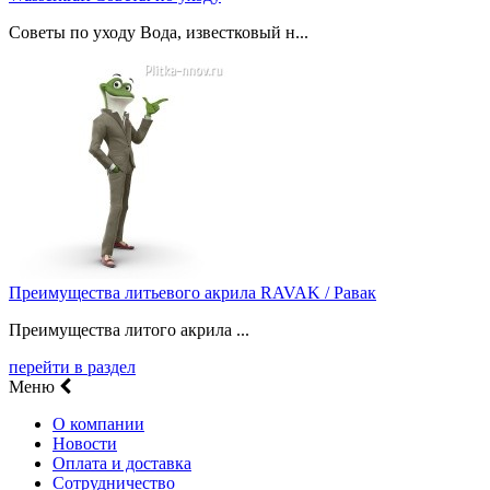
Советы по уходу Вода, известковый н...
Преимущества литьевого акрила RAVAK / Равак
Преимущества литого акрила ...
перейти в раздел
Меню
О компании
Новости
Оплата и доставка
Сотрудничество