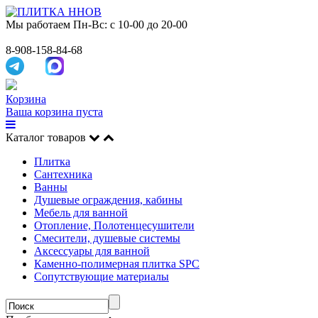
Мы работаем
Пн-Вс: с 10-00 до 20-00
8-908-158-84-68
Корзина
Ваша корзина пуста
Каталог товаров
Плитка
Сантехника
Ванны
Душевые ограждения, кабины
Мебель для ванной
Отопление, Полотенцесушители
Смесители, душевые системы
Аксессуары для ванной
Каменно-полимерная плитка SPC
Сопутствующие материалы