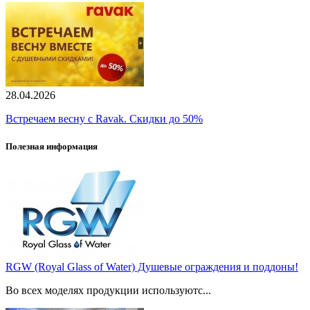
28.04.2026
Встречаем весну с Ravak. Скидки до 50%
Полезная информация
RGW (Royal Glass of Water) Душевые ограждения и поддоны!
Во всех моделях продукции используютс...