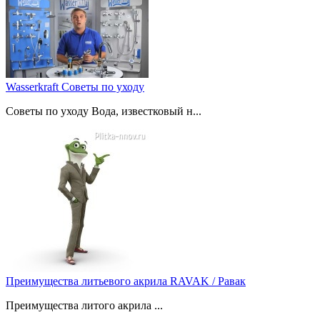
Wasserkraft Советы по уходу
Советы по уходу Вода, известковый н...
Преимущества литьевого акрила RAVAK / Равак
Преимущества литого акрила ...