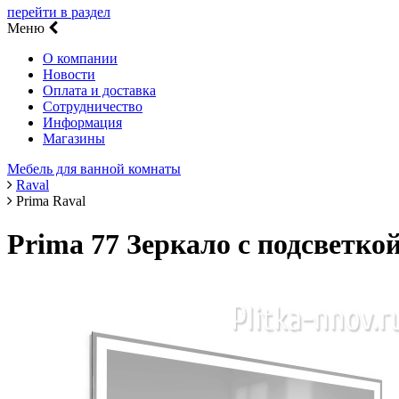
перейти в раздел
Меню
О компании
Новости
Оплата и доставка
Сотрудничество
Информация
Магазины
Мебель для ванной комнаты
Raval
Prima Raval
Prima 77 Зеркало с подсветкой