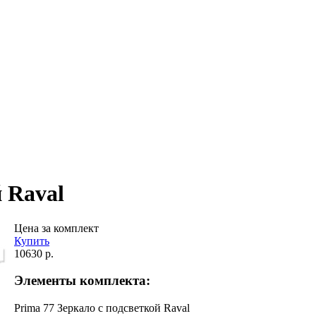
 Raval
Цена за комплект
Купить
10630 р.
Элементы комплекта:
Prima 77 Зеркало с подсветкой Raval