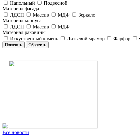
Напольный
Подвесной
Материал фасада
ЛДСП
Массив
МДФ
Зеркало
Материал корпуса
ЛДСП
Массив
МДФ
Материал раковины
Искуственный камень
Литьевой мрамор
Фарфор
Все новости