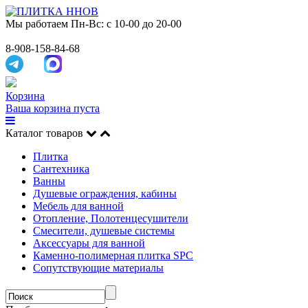
Мы работаем
Пн-Вс: с 10-00 до 20-00
8-908-158-84-68
Корзина
Ваша корзина пуста
Каталог товаров
Плитка
Сантехника
Ванны
Душевые ограждения, кабины
Мебель для ванной
Отопление, Полотенцесушители
Смесители, душевые системы
Аксессуары для ванной
Каменно-полимерная плитка SPC
Сопутствующие материалы