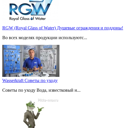
RGW (Royal Glass of Water) Душевые ограждения и поддоны!
Во всех моделях продукции используютс...
Wasserkraft Советы по уходу
Советы по уходу Вода, известковый н...