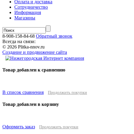
Оплата и доставка
Сотрудничество
Информация
Магазины
8-908-158-84-68
Обратный звонок
Всегда на связи:
© 2026 Plitka-nnov.ru
Создание и продвижение сайта
Товар добавлен к сравнению
В список сравнения
Продолжить покупки
Товар добавлен в корзину
Оформить заказ
Продолжить покупки