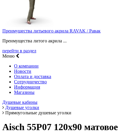
Преимущества литьевого акрила RAVAK / Равак
Преимущества литого акрила ...
перейти в раздел
Меню
О компании
Новости
Оплата и доставка
Сотрудничество
Информация
Магазины
Душевые кабины
Душевые уголки
Прямоугольные душевые уголки
Aisch 55P07 120х90 матовое