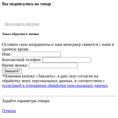
Вы подписались на товар
Продолжить покупки
Заказ обратного звонка
Оставьте свои координаты и наш менеджер свяжется с вами в
удобное время
Имя:
Контактный телефон:
Время звонка:
*Нажимая кнопку «Заказать», я даю свое согласие на
обработку моих персональных данных, в соответствии с
политикой в отношении обработки персональных данных
Задайте параметры товара
Отмена