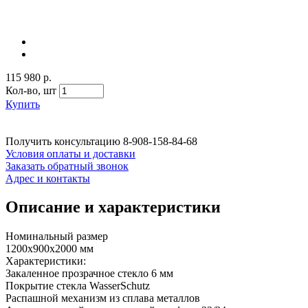
115 980 р.
Кол-во,
шт
Купить
Получить консультацию
8-908-158-84-68
Условия оплаты и доставки
Заказать обратный звонок
Адрес и контакты
Описание и характеристики
Номинальный размер
1200x900х2000 мм
Характеристики:
Закаленное прозрачное стекло 6 мм
Покрытие стекла WasserSchutz
Распашной механизм из сплава металлов