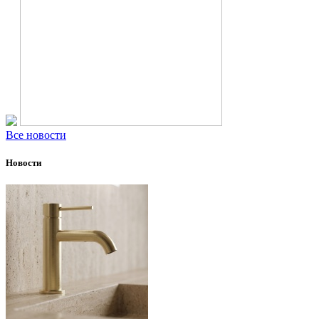
Все новости
Новости