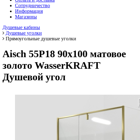
Сотрудничество
Информация
Магазины
Душевые кабины
Душевые уголки
Прямоугольные душевые уголки
Aisch 55P18 90х100 матовое
золото WasserKRAFT
Душевой угол