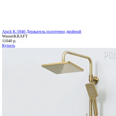
Aisch K-5940 Держатель полотенец двойной
WasserKRAFT
11040 р.
Купить