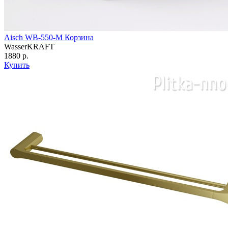
Aisch WB-550-M Корзина
WasserKRAFT
1880 р.
Купить