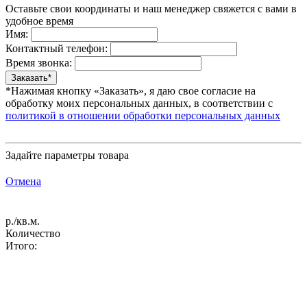
Оставьте свои координаты и наш менеджер свяжется с вами в
удобное время
Имя:
Контактный телефон:
Время звонка:
*Нажимая кнопку «Заказать», я даю свое согласие на
обработку моих персональных данных, в соответствии с
политикой в отношении обработки персональных данных
Задайте параметры товара
Отмена
р./кв.м.
Количество
Итого: