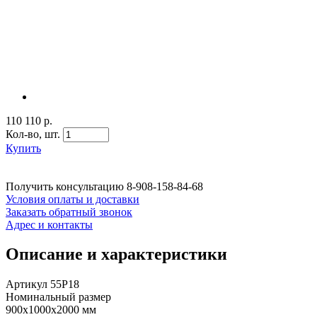
110 110 р.
Кол-во,
шт.
Купить
Получить консультацию
8-908-158-84-68
Условия оплаты и доставки
Заказать обратный звонок
Адрес и контакты
Описание и характеристики
Артикул 55P18
Номинальный размер
900x1000х2000 мм