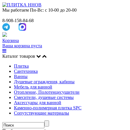
Мы работаем
Пн-Вс: с 10-00 до 20-00
8-908-158-84-68
Корзина
Ваша корзина пуста
Каталог товаров
Плитка
Сантехника
Ванны
Душевые ограждения, кабины
Мебель для ванной
Отопление, Полотенцесушители
Смесители, душевые системы
Аксессуары для ванной
Каменно-полимерная плитка SPC
Сопутствующие материалы