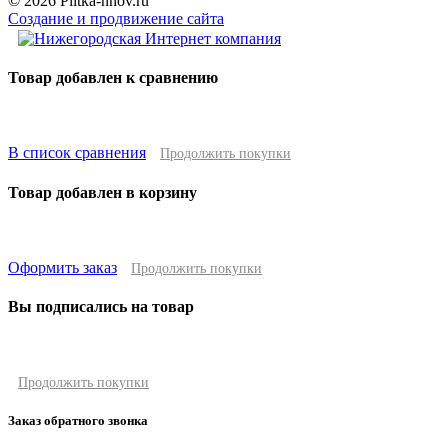
© 2026 Plitka-nnov.ru
Создание и продвижение сайта
Товар добавлен к сравнению
В список сравнения
Продолжить покупки
Товар добавлен в корзину
Оформить заказ
Продолжить покупки
Вы подписались на товар
Продолжить покупки
Заказ обратного звонка