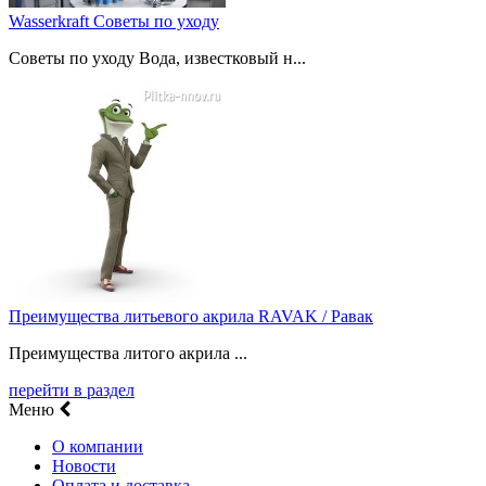
Wasserkraft Советы по уходу
Советы по уходу Вода, известковый н...
Преимущества литьевого акрила RAVAK / Равак
Преимущества литого акрила ...
перейти в раздел
Меню
О компании
Новости
Оплата и доставка