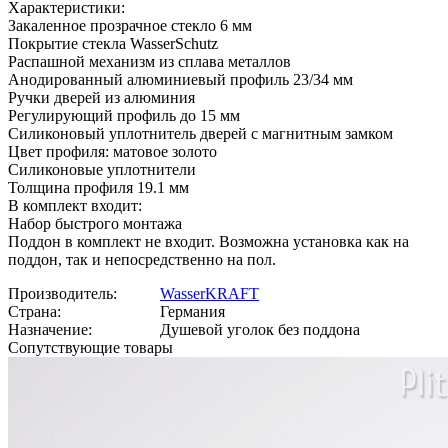
Характеристики:
Закаленное прозрачное стекло 6 мм
Покрытие стекла WasserSchutz
Распашной механизм из сплава металлов
Анодированный алюминиевый профиль 23/34 мм
Ручки дверей из алюминия
Регулирующий профиль до 15 мм
Силиконовый уплотнитель дверей с магнитным замком
Цвет профиля: матовое золото
Силиконовые уплотнители
Толщина профиля 19.1 мм
В комплект входит:
Набор быстрого монтажа
Поддон в комплект не входит. Возможна установка как на
поддон, так и непосредственно на пол.
Производитель:
WasserKRAFT
Страна:
Германия
Назначение:
Душевой уголок без поддона
Сопутствующие товары