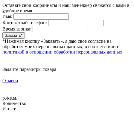
Оставьте свои координаты и наш менеджер свяжется с вами в
удобное время
Имя:
Контактный телефон:
Время звонка:
*Нажимая кнопку «Заказать», я даю свое согласие на
обработку моих персональных данных, в соответствии с
политикой в отношении обработки персональных данных
Задайте параметры товара
Отмена
р./кв.м.
Количество
Итого: