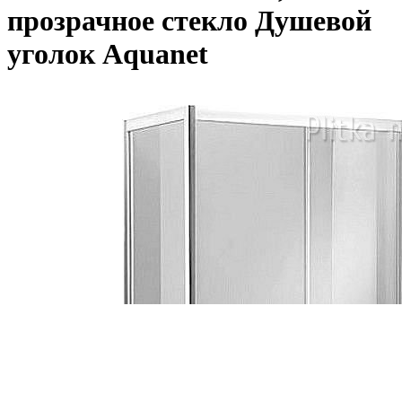
прозрачное стекло Душевой
уголок Aquanet