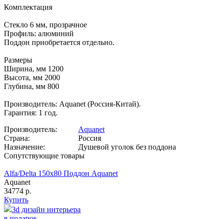
Комплектация
Стекло 6 мм, прозрачное
Профиль: алюминий
Поддон приобретается отдельно.
Размеры
Ширина, мм 1200
Высота, мм 2000
Глубина, мм 800
Производитель: Aquanet (Россия-Китай).
Гарантия: 1 год.
Производитель:
Aquanet
Страна:
Россия
Назначение:
Душевой уголок без поддона
Сопутствующие товары
Alfa/Delta 150х80 Поддон Aquanet
Aquanet
34774 р.
Купить
3d дизайн интерьера
в подарок