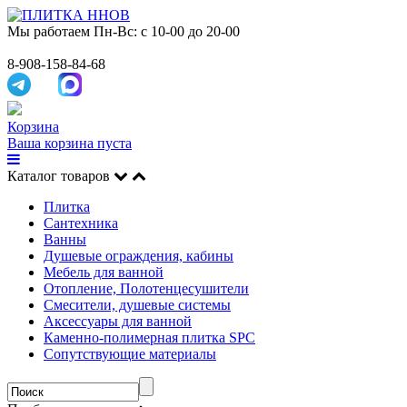
Мы работаем
Пн-Вс: с 10-00 до 20-00
8-908-158-84-68
Корзина
Ваша корзина пуста
Каталог товаров
Плитка
Сантехника
Ванны
Душевые ограждения, кабины
Мебель для ванной
Отопление, Полотенцесушители
Смесители, душевые системы
Аксессуары для ванной
Каменно-полимерная плитка SPC
Сопутствующие материалы