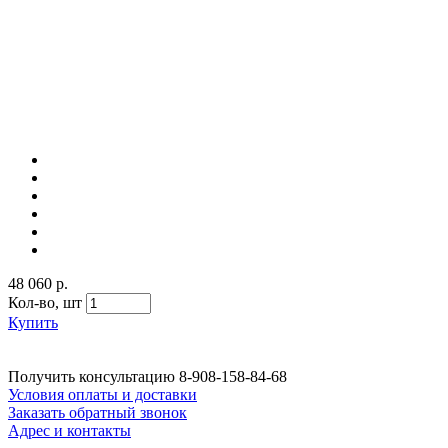
48 060 р.
Кол-во,
шт
Купить
Получить консультацию
8-908-158-84-68
Условия оплаты и доставки
Заказать обратный звонок
Адрес и контакты