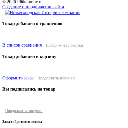
© 2026 Plitka-nnov.ru
Создание и продвижение сайта
Товар добавлен к сравнению
В список сравнения
Продолжить покупки
Товар добавлен в корзину
Оформить заказ
Продолжить покупки
Вы подписались на товар
Продолжить покупки
Заказ обратного звонка