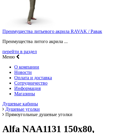
Преимущества литьевого акрила RAVAK / Равак
Преимущества литого акрила ...
перейти в раздел
Меню
О компании
Новости
Оплата и доставка
Сотрудничество
Информация
Магазины
Душевые кабины
Душевые уголки
Прямоугольные душевые уголки
Alfa NAA1131 150x80,