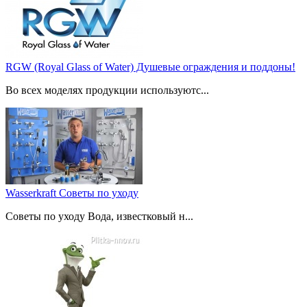
RGW (Royal Glass of Water) Душевые ограждения и поддоны!
Во всех моделях продукции используютс...
Wasserkraft Советы по уходу
Советы по уходу Вода, известковый н...