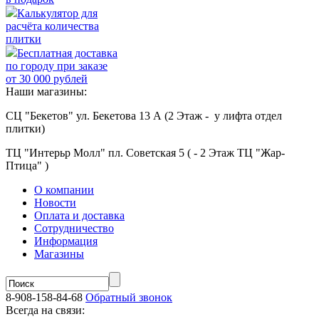
Калькулятор для
расчёта количества
плитки
Бесплатная доставка
по городу при заказе
от 30 000 рублей
Наши магазины:
СЦ "Бекетов" ул. Бекетова 13 А (2 Этаж - у лифта отдел
плитки)
ТЦ "Интерьр Молл" пл. Советская 5 ( - 2 Этаж ТЦ "Жар-
Птица" )
О компании
Новости
Оплата и доставка
Сотрудничество
Информация
Магазины
8-908-158-84-68
Обратный звонок
Всегда на связи: