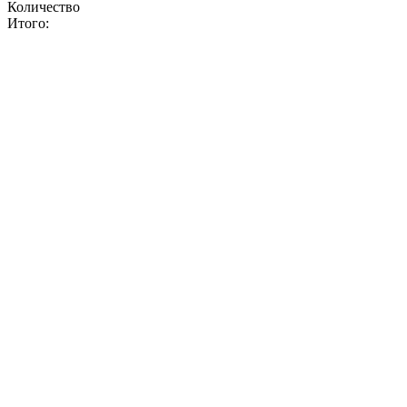
Количество
Итого: