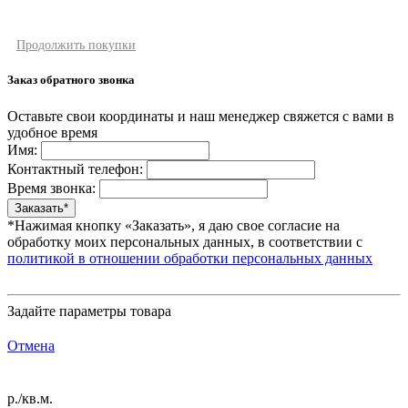
Продолжить покупки
Заказ обратного звонка
Оставьте свои координаты и наш менеджер свяжется с вами в
удобное время
Имя:
Контактный телефон:
Время звонка:
*Нажимая кнопку «Заказать», я даю свое согласие на
обработку моих персональных данных, в соответствии с
политикой в отношении обработки персональных данных
Задайте параметры товара
Отмена
р./кв.м.