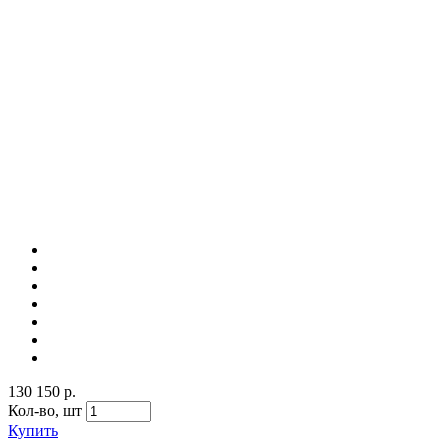
130 150 р.
Кол-во,
шт
Купить