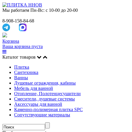
Мы работаем
Пн-Вс: с 10-00 до 20-00
8-908-158-84-68
Корзина
Ваша корзина пуста
Каталог товаров
Плитка
Сантехника
Ванны
Душевые ограждения, кабины
Мебель для ванной
Отопление, Полотенцесушители
Смесители, душевые системы
Аксессуары для ванной
Каменно-полимерная плитка SPC
Сопутствующие материалы