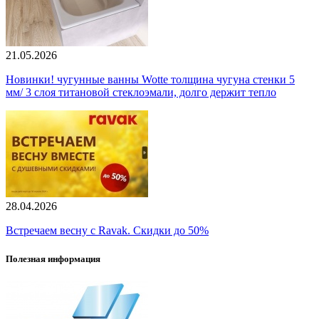
21.05.2026
Новинки! чугунные ванны Wotte толщина чугуна стенки 5
мм/ 3 слоя титановой стеклоэмали, долго держит тепло
28.04.2026
Встречаем весну с Ravak. Скидки до 50%
Полезная информация