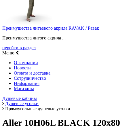
Преимущества литьевого акрила RAVAK / Равак
Преимущества литого акрила ...
перейти в раздел
Меню
О компании
Новости
Оплата и доставка
Сотрудничество
Информация
Магазины
Душевые кабины
Душевые уголки
Прямоугольные душевые уголки
Aller 10H06L BLACK 120х80