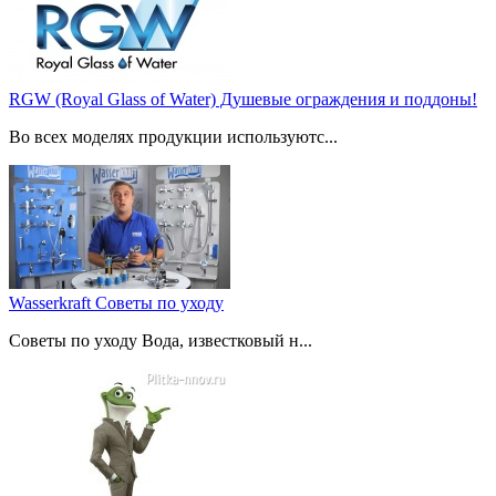
RGW (Royal Glass of Water) Душевые ограждения и поддоны!
Во всех моделях продукции используютс...
Wasserkraft Советы по уходу
Советы по уходу Вода, известковый н...