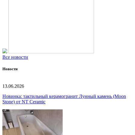
Все новости
Новости
13.06.2026
Новинка: тактильный керамогранит Лунный камень (Moon
Stone) от NT Ceramic