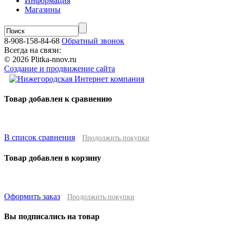
Информация
Магазины
8-908-158-84-68
Обратный звонок
Всегда на связи:
© 2026 Plitka-nnov.ru
Создание и продвижение сайта
Товар добавлен к сравнению
В список сравнения
Продолжить покупки
Товар добавлен в корзину
Оформить заказ
Продолжить покупки
Вы подписались на товар