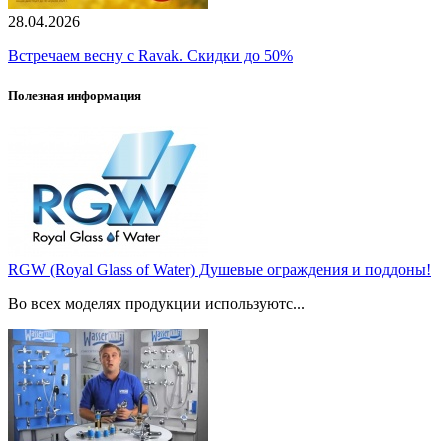
28.04.2026
Встречаем весну с Ravak. Скидки до 50%
Полезная информация
RGW (Royal Glass of Water) Душевые ограждения и поддоны!
Во всех моделях продукции используютс...