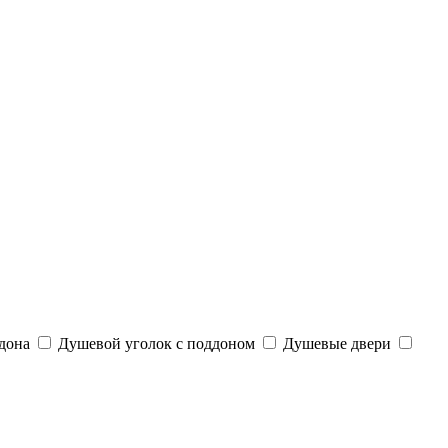
дона
Душевой уголок с поддоном
Душевые двери