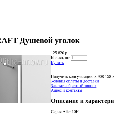
KRAFT Душевой уголок
125 820 р.
Кол-во,
шт
Купить
Получить консультацию
8-908-158-
Условия оплаты и доставки
Заказать обратный звонок
Адрес и контакты
Описание и характер
Серия Aller 10H