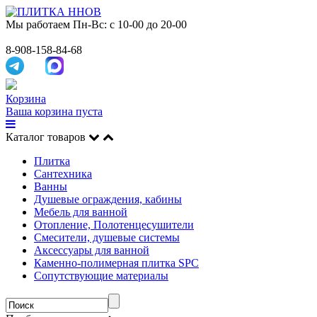
Мы работаем
Пн-Вс: с 10-00 до 20-00
8-908-158-84-68
Корзина
Ваша корзина пуста
Каталог товаров
Плитка
Сантехника
Ванны
Душевые ограждения, кабины
Мебель для ванной
Отопление, Полотенцесушители
Смесители, душевые системы
Аксессуары для ванной
Каменно-полимерная плитка SPC
Сопутствующие материалы