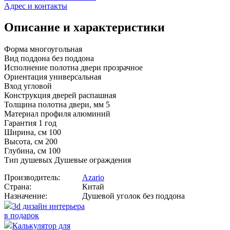
Адрес и контакты
Описание и характеристики
Форма многоугольная
Вид поддона без поддона
Исполнение полотна двери прозрачное
Ориентация универсальная
Вход угловой
Конструкция дверей распашная
Толщина полотна двери, мм 5
Материал профиля алюминий
Гарантия 1 год
Ширина, см 100
Высота, см 200
Глубина, см 100
Тип душевых Душевые ограждения
Производитель:
Azario
Страна:
Китай
Назначение:
Душевой уголок без поддона
3d дизайн интерьера
в подарок
Калькулятор для