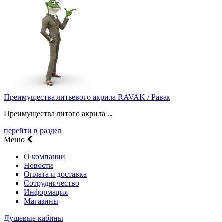
Преимущества литьевого акрила RAVAK / Равак
Преимущества литого акрила ...
перейти в раздел
Меню
О компании
Новости
Оплата и доставка
Сотрудничество
Информация
Магазины
Душевые кабины