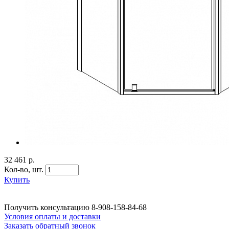
32 461 р.
Кол-во,
шт.
Купить
Получить консультацию
8-908-158-84-68
Условия оплаты и доставки
Заказать обратный звонок