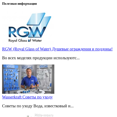
Полезная информация
RGW (Royal Glass of Water) Душевые ограждения и поддоны!
Во всех моделях продукции используютс...
Wasserkraft Советы по уходу
Советы по уходу Вода, известковый н...