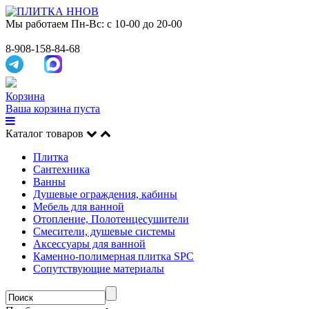
Мы работаем
Пн-Вс: с 10-00 до 20-00
8-908-158-84-68
Корзина
Ваша корзина пуста
Каталог товаров
Плитка
Сантехника
Ванны
Душевые ограждения, кабины
Мебель для ванной
Отопление, Полотенцесушители
Смесители, душевые системы
Аксессуары для ванной
Каменно-полимерная плитка SPC
Сопутствующие материалы