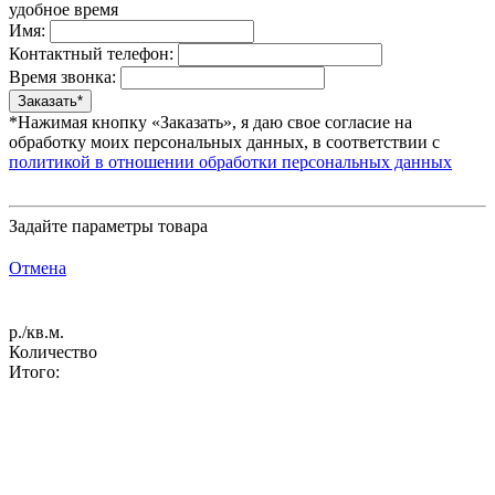
удобное время
Имя:
Контактный телефон:
Время звонка:
*Нажимая кнопку «Заказать», я даю свое согласие на
обработку моих персональных данных, в соответствии с
политикой в отношении обработки персональных данных
Задайте параметры товара
Отмена
р./кв.м.
Количество
Итого: