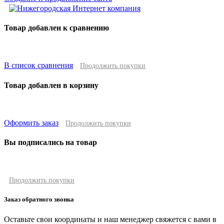
Товар добавлен к сравнению
В список сравнения
Продолжить покупки
Товар добавлен в корзину
Оформить заказ
Продолжить покупки
Вы подписались на товар
Продолжить покупки
Заказ обратного звонка
Оставьте свои координаты и наш менеджер свяжется с вами в