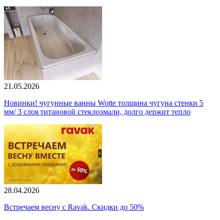
21.05.2026
Новинки! чугунные ванны Wotte толщина чугуна стенки 5
мм/ 3 слоя титановой стеклоэмали, долго держит тепло
28.04.2026
Встречаем весну с Ravak. Скидки до 50%