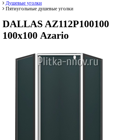
Душевые уголки
Пятиугольные душевые уголки
DALLAS AZ112P100100
100х100 Azario