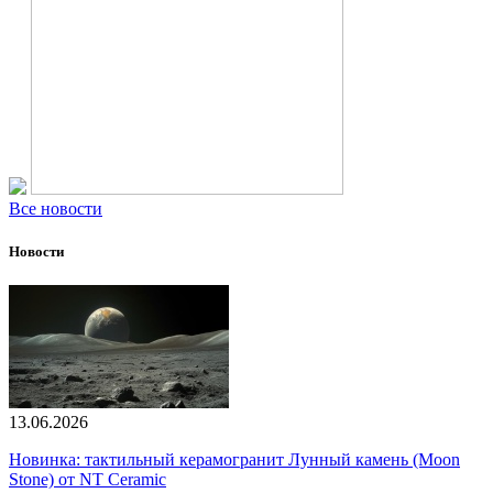
Все новости
Новости
13.06.2026
Новинка: тактильный керамогранит Лунный камень (Moon
Stone) от NT Ceramic