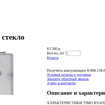
 стекло
63 500 р.
Кол-во,
шт
Купить
Получить консультацию
8-908-158-
Условия оплаты и доставки
Заказать обратный звонок
Адрес и контакты
Описание и характер
ХАРАКТЕРИСТИКИ TIMO BY-839 