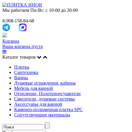
Мы работаем
Пн-Вс: с 10-00 до 20-00
8-908-158-84-68
Корзина
Ваша корзина пуста
Каталог товаров
Плитка
Сантехника
Ванны
Душевые ограждения, кабины
Мебель для ванной
Отопление, Полотенцесушители
Смесители, душевые системы
Аксессуары для ванной
Каменно-полимерная плитка SPC
Сопутствующие материалы