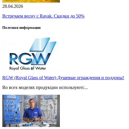
28.04.2026
Встречаем весну с Ravak. Скидки до 50%
Полезная информация
RGW (Royal Glass of Water) Душевые ограждения и поддоны!
Во всех моделях продукции используютс...