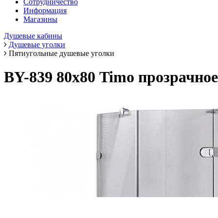
Сотрудничество
Информация
Магазины
Душевые кабины
Душевые уголки
Пятиугольные душевые уголки
BY-839 80х80 Timo прозрачное