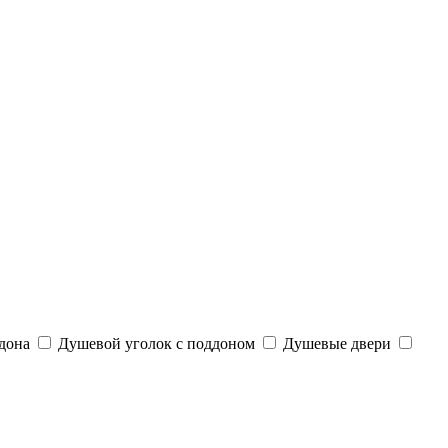
дона
Душевой уголок с поддоном
Душевые двери