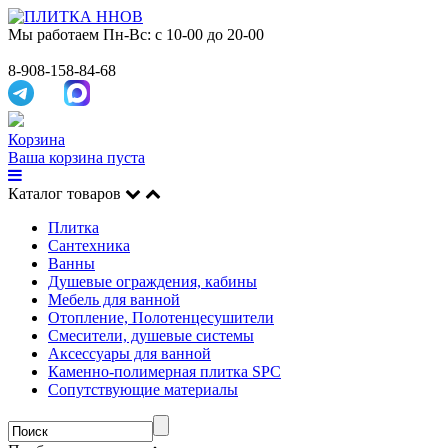
Мы работаем
Пн-Вс: с 10-00 до 20-00
8-908-158-84-68
Корзина
Ваша корзина пуста
Каталог товаров
Плитка
Сантехника
Ванны
Душевые ограждения, кабины
Мебель для ванной
Отопление, Полотенцесушители
Смесители, душевые системы
Аксессуары для ванной
Каменно-полимерная плитка SPC
Сопутствующие материалы