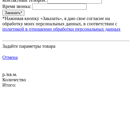
Контактный телефон:
Время звонка:
*Нажимая кнопку «Заказать», я даю свое согласие на
обработку моих персональных данных, в соответствии с
политикой в отношении обработки персональных данных
Задайте параметры товара
Отмена
р./кв.м.
Количество
Итого: