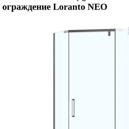
ограждение Loranto NEO