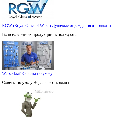
RGW (Royal Glass of Water) Душевые ограждения и поддоны!
Во всех моделях продукции используютс...
Wasserkraft Советы по уходу
Советы по уходу Вода, известковый н...