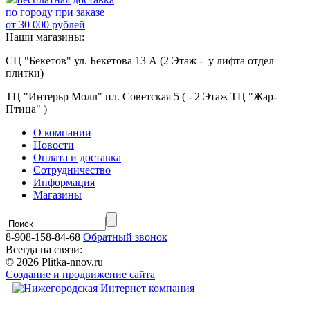
по городу при заказе
от 30 000 рублей
Наши магазины:
СЦ "Бекетов" ул. Бекетова 13 А (2 Этаж - у лифта отдел
плитки)
ТЦ "Интерьр Молл" пл. Советская 5 ( - 2 Этаж ТЦ "Жар-
Птица" )
О компании
Новости
Оплата и доставка
Сотрудничество
Информация
Магазины
8-908-158-84-68
Обратный звонок
Всегда на связи:
© 2026 Plitka-nnov.ru
Создание и продвижение сайта