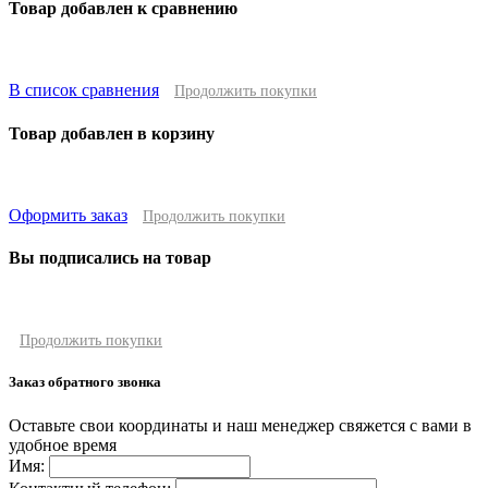
Товар добавлен к сравнению
В список сравнения
Продолжить покупки
Товар добавлен в корзину
Оформить заказ
Продолжить покупки
Вы подписались на товар
Продолжить покупки
Заказ обратного звонка
Оставьте свои координаты и наш менеджер свяжется с вами в
удобное время
Имя: