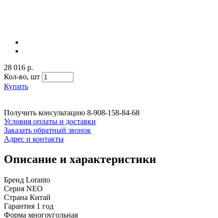
28 016 р.
Кол-во,
шт
Купить
Получить консультацию
8-908-158-84-68
Условия оплаты и доставки
Заказать обратный звонок
Адрес и контакты
Описание и характеристики
Бренд Loranto
Серия NEO
Страна Китай
Гарантия 1 год
Форма многоугольная