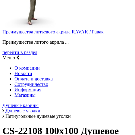
Преимущества литьевого акрила RAVAK / Равак
Преимущества литого акрила ...
перейти в раздел
Меню
О компании
Новости
Оплата и доставка
Сотрудничество
Информация
Магазины
Душевые кабины
Душевые уголки
Пятиугольные душевые уголки
CS-22108 100x100 Душевое