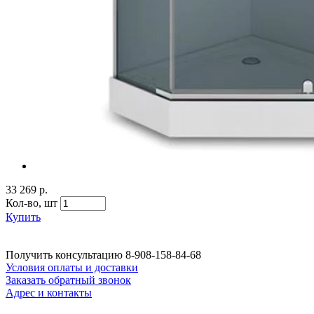
33 269 р.
Кол-во,
шт
Купить
Получить консультацию
8-908-158-84-68
Условия оплаты и доставки
Заказать обратный звонок
Адрес и контакты