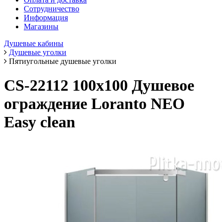
Сотрудничество
Информация
Магазины
Душевые кабины
Душевые уголки
Пятиугольные душевые уголки
CS-22112 100x100 Душевое
ограждение Loranto NEO
Easy clean