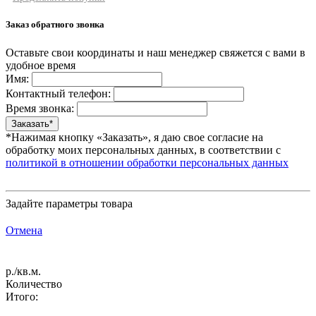
Заказ обратного звонка
Оставьте свои координаты и наш менеджер свяжется с вами в
удобное время
Имя:
Контактный телефон:
Время звонка:
*Нажимая кнопку «Заказать», я даю свое согласие на
обработку моих персональных данных, в соответствии с
политикой в отношении обработки персональных данных
Задайте параметры товара
Отмена
р./кв.м.
Количество
Итого: