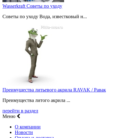
Wasserkraft Советы по уходу
Советы по уходу Вода, известковый н...
Преимущества литьевого акрила RAVAK / Равак
Преимущества литого акрила ...
перейти в раздел
Меню
О компании
Новости
Оплата и доставка