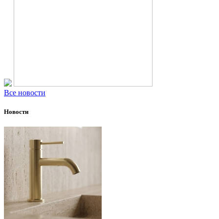
Все новости
Новости