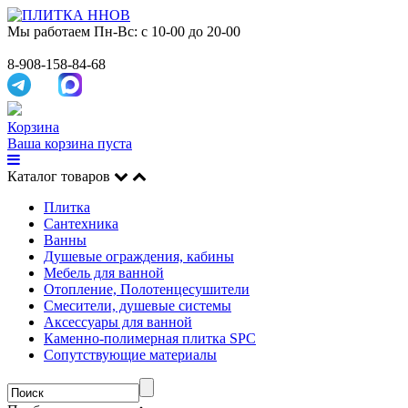
Мы работаем
Пн-Вс: с 10-00 до 20-00
8-908-158-84-68
Корзина
Ваша корзина пуста
Каталог товаров
Плитка
Сантехника
Ванны
Душевые ограждения, кабины
Мебель для ванной
Отопление, Полотенцесушители
Смесители, душевые системы
Аксессуары для ванной
Каменно-полимерная плитка SPC
Сопутствующие материалы