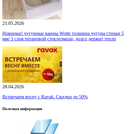
21.05.2026
Новинки! чугунные ванны Wotte толщина чугуна стенки 5
мм/ 3 слоя титановой стеклоэмали, долго держит тепло
28.04.2026
Встречаем весну с Ravak. Скидки до 50%
Полезная информация