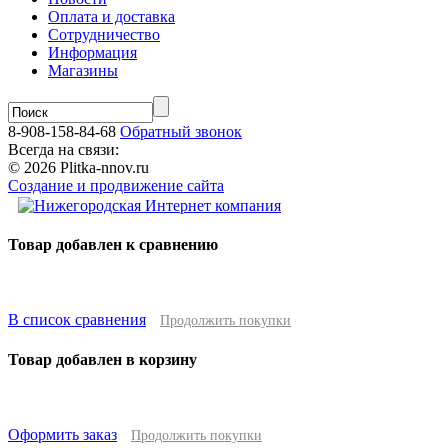
Оплата и доставка
Сотрудничество
Информация
Магазины
8-908-158-84-68
Обратный звонок
Всегда на связи:
© 2026 Plitka-nnov.ru
Создание и продвижение сайта
Товар добавлен к сравнению
В список сравнения
Продолжить покупки
Товар добавлен в корзину
Оформить заказ
Продолжить покупки