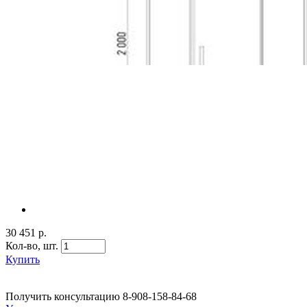
30 451 р.
Кол-во,
шт.
Купить
Получить консультацию
8-908-158-84-68