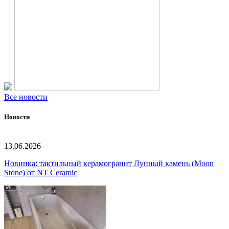
Все новости
Новости
13.06.2026
Новинка: тактильный керамогранит Лунный камень (Moon
Stone) от NT Ceramic