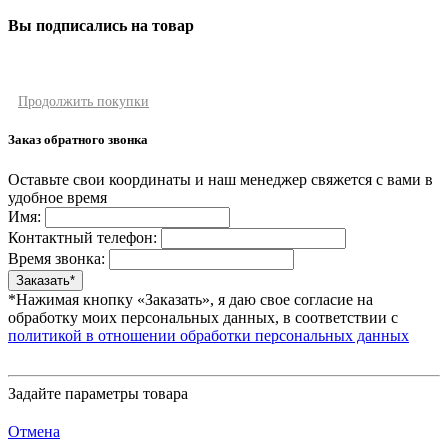
Вы подписались на товар
Продолжить покупки
Заказ обратного звонка
Оставьте свои координаты и наш менеджер свяжется с вами в
удобное время
Имя:
Контактный телефон:
Время звонка:
*Нажимая кнопку «Заказать», я даю свое согласие на
обработку моих персональных данных, в соответствии с
политикой в отношении обработки персональных данных
Задайте параметры товара
Отмена