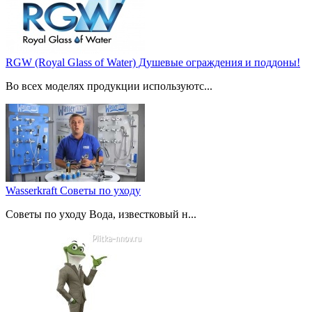
RGW (Royal Glass of Water) Душевые ограждения и поддоны!
Во всех моделях продукции используютс...
Wasserkraft Советы по уходу
Советы по уходу Вода, известковый н...