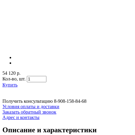
54 120 р.
Кол-во,
шт.
Купить
Получить консультацию
8-908-158-84-68
Условия оплаты и доставки
Заказать обратный звонок
Адрес и контакты
Описание и характеристики