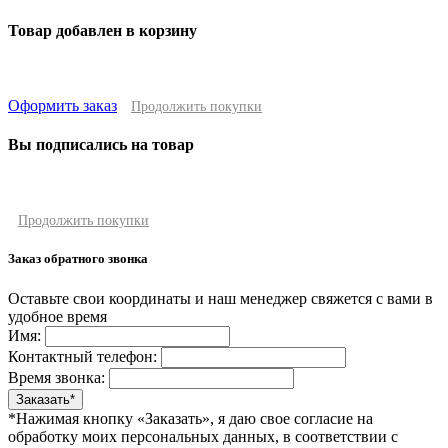
Товар добавлен в корзину
Оформить заказ
Продолжить покупки
Вы подписались на товар
Продолжить покупки
Заказ обратного звонка
Оставьте свои координаты и наш менеджер свяжется с вами в
удобное время
Имя:
Контактный телефон:
Время звонка:
*Нажимая кнопку «Заказать», я даю свое согласие на
обработку моих персональных данных, в соответствии с