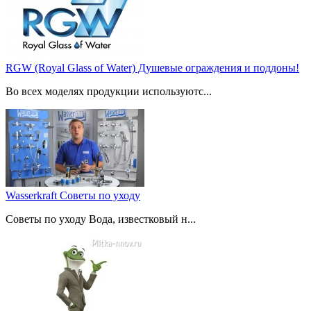
RGW (Royal Glass of Water) Душевые ограждения и поддоны!
Во всех моделях продукции используютс...
Wasserkraft Советы по уходу
Советы по уходу Вода, известковый н...