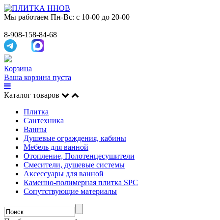
Мы работаем
Пн-Вс: с 10-00 до 20-00
8-908-158-84-68
Корзина
Ваша корзина пуста
Каталог товаров
Плитка
Сантехника
Ванны
Душевые ограждения, кабины
Мебель для ванной
Отопление, Полотенцесушители
Смесители, душевые системы
Аксессуары для ванной
Каменно-полимерная плитка SPC
Сопутствующие материалы