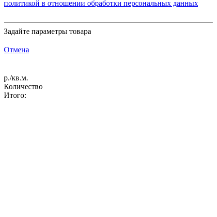
политикой в отношении обработки персональных данных
Задайте параметры товара
Отмена
р./кв.м.
Количество
Итого: