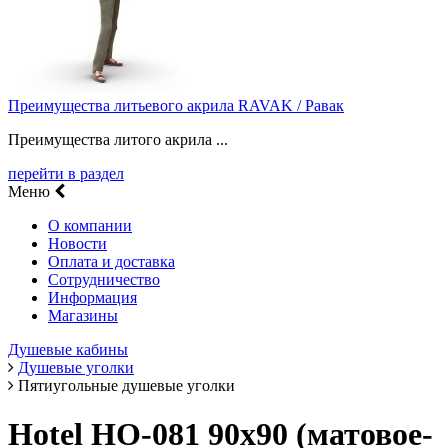
Преимущества литьевого акрила RAVAK / Равак
Преимущества литого акрила ...
перейти в раздел
Меню
О компании
Новости
Оплата и доставка
Сотрудничество
Информация
Магазины
Душевые кабины
Душевые уголки
Пятиугольные душевые уголки
Hotel HO-081 90х90 (матовое-