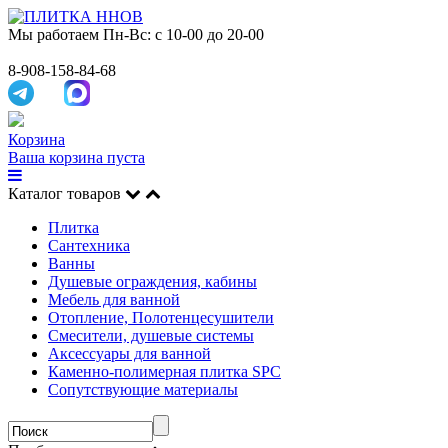
Мы работаем
Пн-Вс: с 10-00 до 20-00
8-908-158-84-68
Корзина
Ваша корзина пуста
Каталог товаров
Плитка
Сантехника
Ванны
Душевые ограждения, кабины
Мебель для ванной
Отопление, Полотенцесушители
Смесители, душевые системы
Аксессуары для ванной
Каменно-полимерная плитка SPC
Сопутствующие материалы