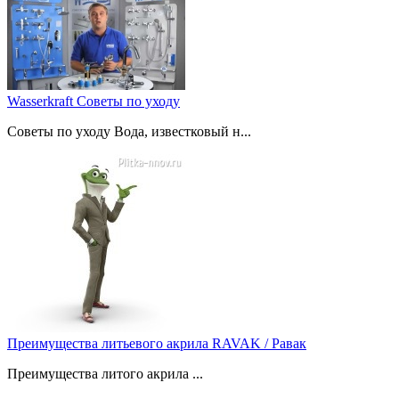
Wasserkraft Советы по уходу
Советы по уходу Вода, известковый н...
Преимущества литьевого акрила RAVAK / Равак
Преимущества литого акрила ...