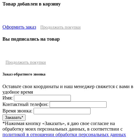
Товар добавлен в корзину
Оформить заказ
Продолжить покупки
Вы подписались на товар
Продолжить покупки
Заказ обратного звонка
Оставьте свои координаты и наш менеджер свяжется с вами в
удобное время
Имя:
Контактный телефон:
Время звонка:
*Нажимая кнопку «Заказать», я даю свое согласие на
обработку моих персональных данных, в соответствии с
политикой в отношении обработки персональных данных