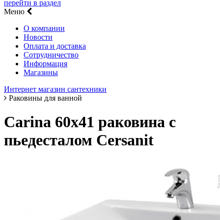
перейти в раздел
Меню
О компании
Новости
Оплата и доставка
Сотрудничество
Информация
Магазины
Интернет магазин сантехники
Раковины для ванной
Carina 60х41 раковина с
пьедесталом Cersanit