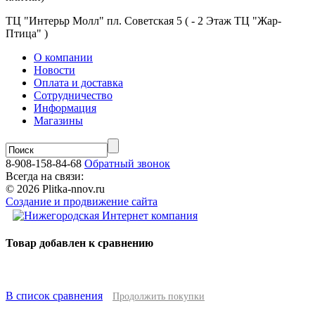
ТЦ "Интерьр Молл" пл. Советская 5 ( - 2 Этаж ТЦ "Жар-
Птица" )
О компании
Новости
Оплата и доставка
Сотрудничество
Информация
Магазины
8-908-158-84-68
Обратный звонок
Всегда на связи:
© 2026 Plitka-nnov.ru
Создание и продвижение сайта
Товар добавлен к сравнению
В список сравнения
Продолжить покупки