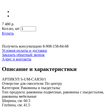
7 480 р.
Кол-во,
шт
Купить
Получить консультацию
8-908-158-84-68
Условия оплаты и доставки
Заказать обратный звонок
Адрес и контакты
Описание и характеристики
АРТИКУЛ S-UM-CAR50/1
Отверстие для смесителя: По центру
Категория: Раковины и пьедесталы:
Тип продукта: раковины подвесные, раковины с пьедесталом,
раковины мебельные
Ширина, см: 60.5
Глубина, см: 41.5