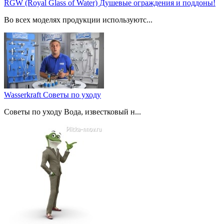
RGW (Royal Glass of Water) Душевые ограждения и поддоны!
Во всех моделях продукции используютс...
Wasserkraft Советы по уходу
Советы по уходу Вода, известковый н...