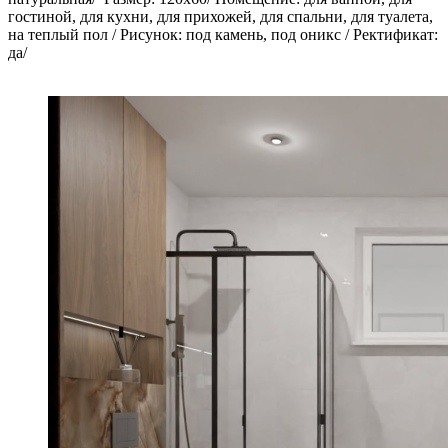
гостиной, для кухни, для прихожей, для спальни, для туалета,
на теплый пол / Рисунок: под камень, под оникс / Ректификат:
да/