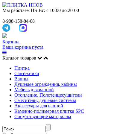
Мы работаем
Пн-Вс: с 10-00 до 20-00
8-908-158-84-68
Корзина
Ваша корзина пуста
Каталог товаров
Плитка
Сантехника
Ванны
Душевые ограждения, кабины
Мебель для ванной
Отопление, Полотенцесушители
Смесители, душевые системы
Аксессуары для ванной
Каменно-полимерная плитка SPC
Сопутствующие материалы