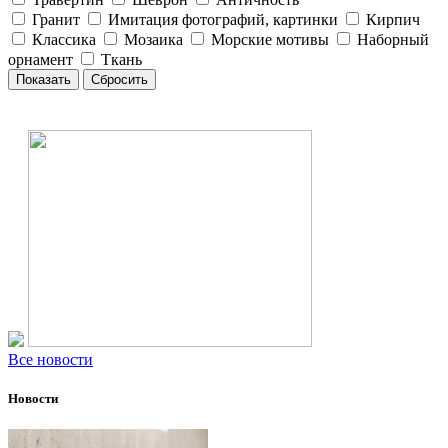
Гранит
Имитация фотографий, картинки
Кирпич
Классика
Мозаика
Морские мотивы
Наборный
орнамент
Ткань
Все новости
Новости