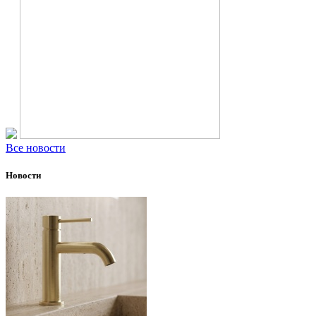
Все новости
Новости