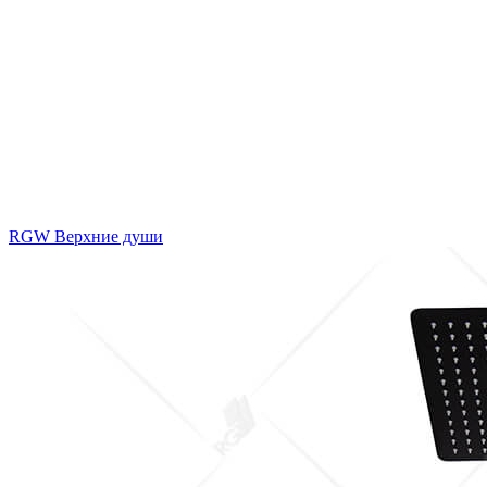
RGW Верхние души