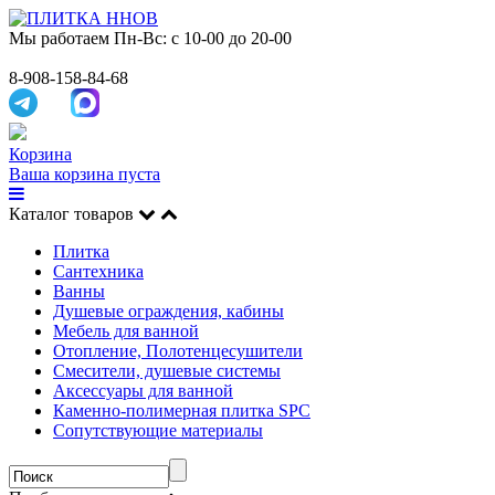
Мы работаем
Пн-Вс: с 10-00 до 20-00
8-908-158-84-68
Корзина
Ваша корзина пуста
Каталог товаров
Плитка
Сантехника
Ванны
Душевые ограждения, кабины
Мебель для ванной
Отопление, Полотенцесушители
Смесители, душевые системы
Аксессуары для ванной
Каменно-полимерная плитка SPC
Сопутствующие материалы