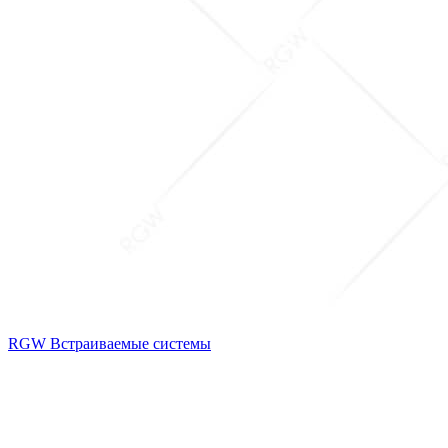
RGW Встраиваемые системы