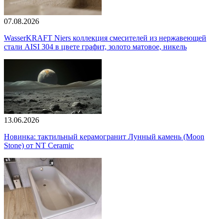
07.08.2026
WasserKRAFT Niers коллекция смесителей из нержавеющей
стали AISI 304 в цвете графит, золото матовое, никель
13.06.2026
Новинка: тактильный керамогранит Лунный камень (Moon
Stone) от NT Ceramic