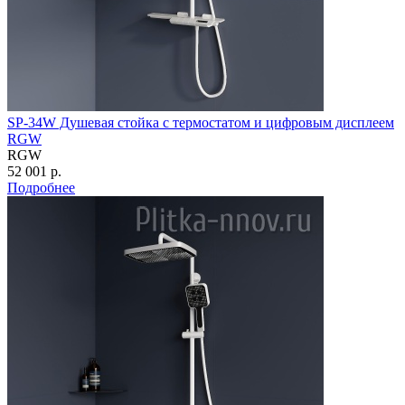
SP-34W Душевая стойка с термостатом и цифровым дисплеем
RGW
RGW
52 001 р.
Подробнее