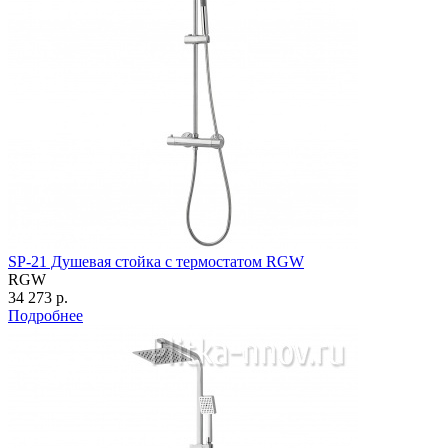
SP-21 Душевая стойка с термостатом RGW
RGW
34 273 р.
Подробнее