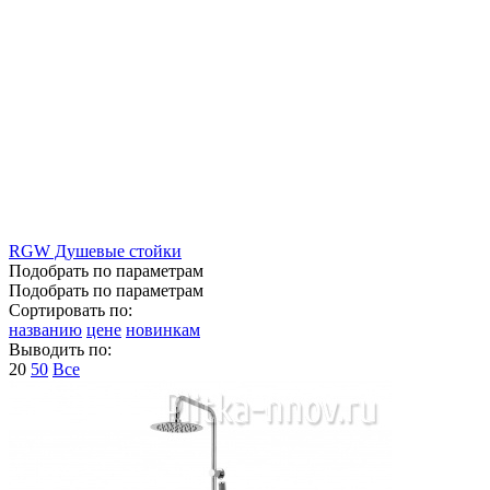
RGW Душевые стойки
Подобрать по параметрам
Подобрать по параметрам
Сортировать по:
названию
цене
новинкам
Выводить по:
20
50
Все