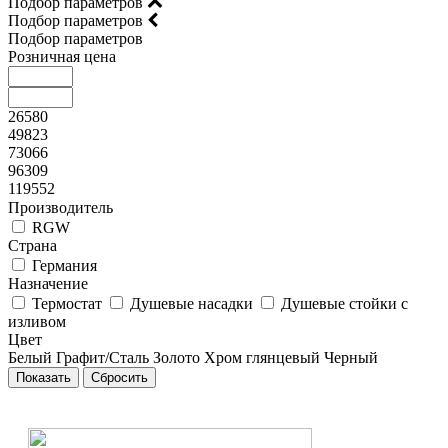
Подбор параметров
Подбор параметров
Подбор параметров
Розничная цена
26580
49823
73066
96309
119552
Производитель
RGW
Страна
Германия
Назначение
Термостат
Душевые насадки
Душевые стойки с
изливом
Цвет
Белый
Графит/Сталь
Золото
Хром глянцевый
Черный