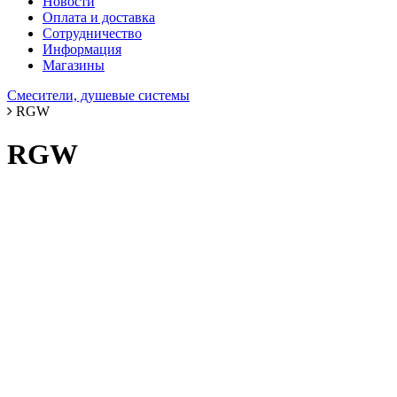
Новости
Оплата и доставка
Сотрудничество
Информация
Магазины
Смесители, душевые системы
RGW
RGW