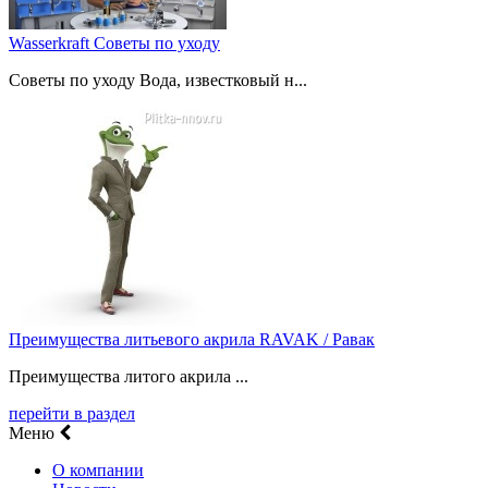
Wasserkraft Советы по уходу
Советы по уходу Вода, известковый н...
Преимущества литьевого акрила RAVAK / Равак
Преимущества литого акрила ...
перейти в раздел
Меню
О компании