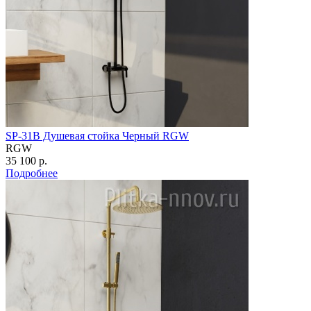
SP-31B Душевая стойка Черный RGW
RGW
35 100 р.
Подробнее