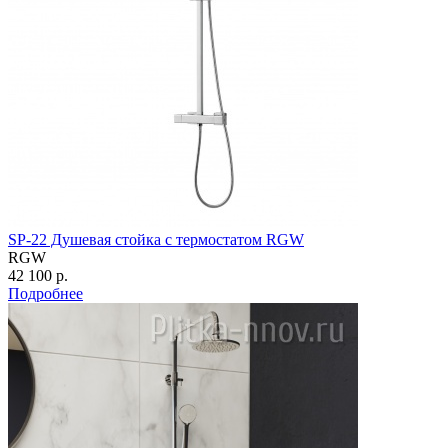
SP-22 Душевая стойка с термостатом RGW
RGW
42 100 р.
Подробнее