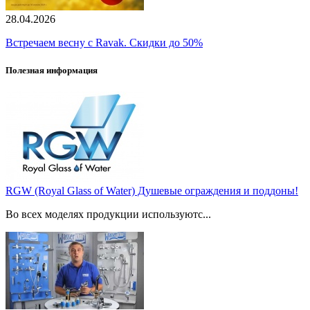
28.04.2026
Встречаем весну с Ravak. Скидки до 50%
Полезная информация
RGW (Royal Glass of Water) Душевые ограждения и поддоны!
Во всех моделях продукции используютс...