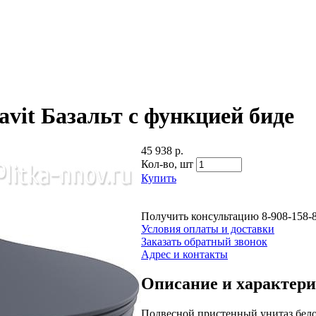
vit Базальт с функцией биде
45 938 р.
Кол-во,
шт
Купить
Получить консультацию
8-908-158-
Условия оплаты и доставки
Заказать обратный звонок
Адрес и контакты
Описание и характер
Подвесной пристенный унитаз бел