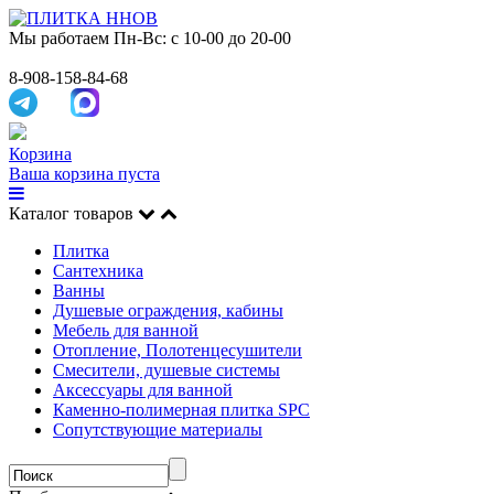
Мы работаем
Пн-Вс: с 10-00 до 20-00
8-908-158-84-68
Корзина
Ваша корзина пуста
Каталог товаров
Плитка
Сантехника
Ванны
Душевые ограждения, кабины
Мебель для ванной
Отопление, Полотенцесушители
Смесители, душевые системы
Аксессуары для ванной
Каменно-полимерная плитка SPC
Сопутствующие материалы