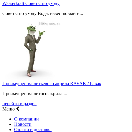
Wasserkraft Советы по уходу
Советы по уходу Вода, известковый н...
Преимущества литьевого акрила RAVAK / Равак
Преимущества литого акрила ...
перейти в раздел
Меню
О компании
Новости
Оплата и доставка