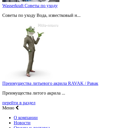
Wasserkraft Советы по уходу
Советы по уходу Вода, известковый н...
Преимущества литьевого акрила RAVAK / Равак
Преимущества литого акрила ...
перейти в раздел
Меню
О компании
Новости
Оплата и доставка