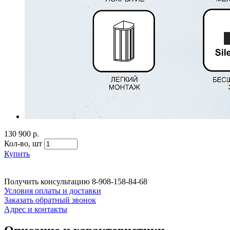
130 900 р.
Кол-во,
шт
Купить
Получить консультацию
8-908-158-84-68
Условия оплаты и доставки
Заказать обратный звонок
Адрес и контакты