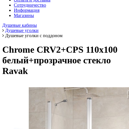
Сотрудничество
Информация
Магазины
Душевые кабины
Душевые уголки
Душевые уголки с поддоном
Chrome CRV2+CPS 110х100
белый+прозрачное стекло
Ravak