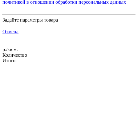
политикой в отношении обработки персональных данных
Задайте параметры товара
Отмена
р./кв.м.
Количество
Итого: