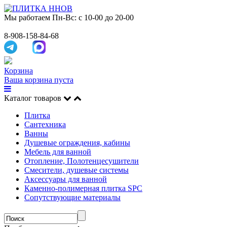
Мы работаем
Пн-Вс: с 10-00 до 20-00
8-908-158-84-68
Корзина
Ваша корзина пуста
Каталог товаров
Плитка
Сантехника
Ванны
Душевые ограждения, кабины
Мебель для ванной
Отопление, Полотенцесушители
Смесители, душевые системы
Аксессуары для ванной
Каменно-полимерная плитка SPC
Сопутствующие материалы