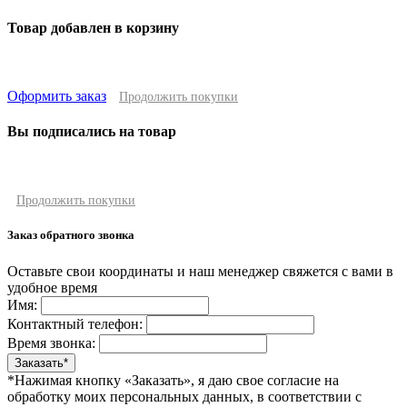
Товар добавлен в корзину
Оформить заказ
Продолжить покупки
Вы подписались на товар
Продолжить покупки
Заказ обратного звонка
Оставьте свои координаты и наш менеджер свяжется с вами в
удобное время
Имя:
Контактный телефон:
Время звонка:
*Нажимая кнопку «Заказать», я даю свое согласие на
обработку моих персональных данных, в соответствии с