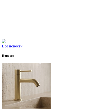
Все новости
Новости