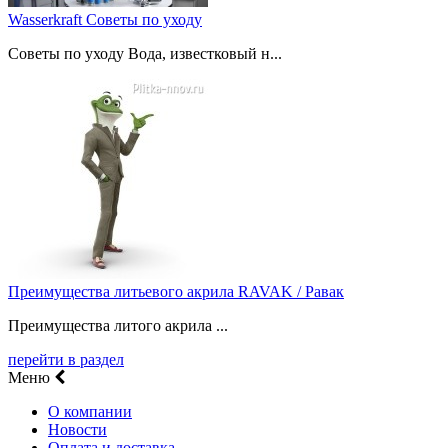
Wasserkraft Советы по уходу
Советы по уходу Вода, известковый н...
Преимущества литьевого акрила RAVAK / Равак
Преимущества литого акрила ...
перейти в раздел
Меню
О компании
Новости
Оплата и доставка