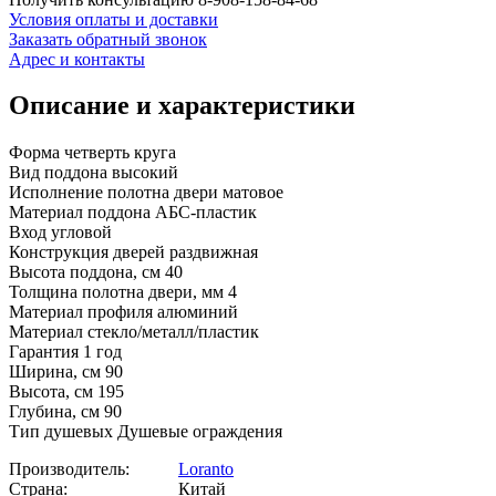
Условия оплаты и доставки
Заказать обратный звонок
Адрес и контакты
Описание и характеристики
Форма четверть круга
Вид поддона высокий
Исполнение полотна двери матовое
Материал поддона АБС-пластик
Вход угловой
Конструкция дверей раздвижная
Высота поддона, см 40
Толщина полотна двери, мм 4
Материал профиля алюминий
Материал стекло/металл/пластик
Гарантия 1 год
Ширина, см 90
Высота, см 195
Глубина, см 90
Тип душевых Душевые ограждения
Производитель:
Loranto
Страна:
Китай