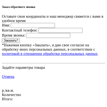
Заказ обратного звонка
Оставьте свои координаты и наш менеджер свяжется с вами в
удобное время
Имя:
Контактный телефон:
Время звонка:
*Нажимая кнопку «Заказать», я даю свое согласие на
обработку моих персональных данных, в соответствии с
политикой в отношении обработки персональных данных
Задайте параметры товара
Отмена
р./кв.м.
Количество
Итого: