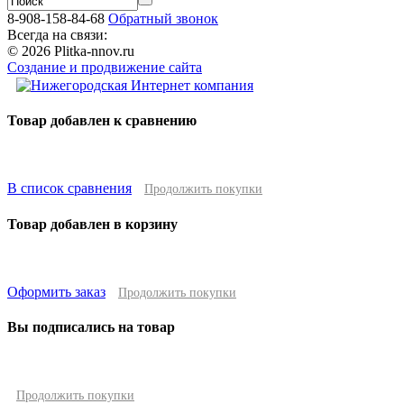
8-908-158-84-68
Обратный звонок
Всегда на связи:
© 2026 Plitka-nnov.ru
Создание и продвижение сайта
Товар добавлен к сравнению
В список сравнения
Продолжить покупки
Товар добавлен в корзину
Оформить заказ
Продолжить покупки
Вы подписались на товар
Продолжить покупки