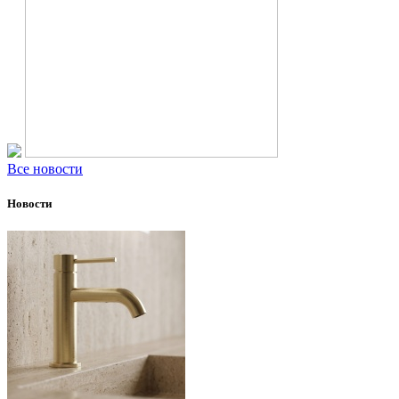
Все новости
Новости