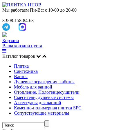
Мы работаем
Пн-Вс: с 10-00 до 20-00
8-908-158-84-68
Корзина
Ваша корзина пуста
Каталог товаров
Плитка
Сантехника
Ванны
Душевые ограждения, кабины
Мебель для ванной
Отопление, Полотенцесушители
Смесители, душевые системы
Аксессуары для ванной
Каменно-полимерная плитка SPC
Сопутствующие материалы