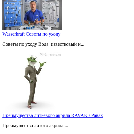
Wasserkraft Советы по уходу
Советы по уходу Вода, известковый н...
Преимущества литьевого акрила RAVAK / Равак
Преимущества литого акрила ...