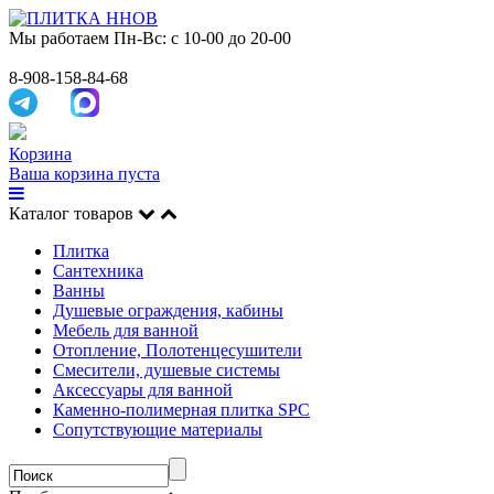
Мы работаем
Пн-Вс: с 10-00 до 20-00
8-908-158-84-68
Корзина
Ваша корзина пуста
Каталог товаров
Плитка
Сантехника
Ванны
Душевые ограждения, кабины
Мебель для ванной
Отопление, Полотенцесушители
Смесители, душевые системы
Аксессуары для ванной
Каменно-полимерная плитка SPC
Сопутствующие материалы