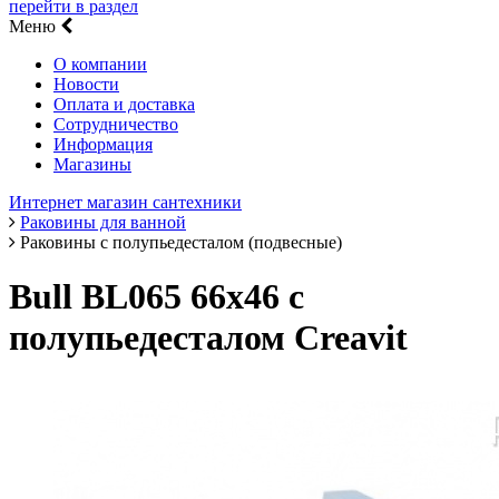
перейти в раздел
Меню
О компании
Новости
Оплата и доставка
Сотрудничество
Информация
Магазины
Интернет магазин сантехники
Раковины для ванной
Раковины с полупьедесталом (подвесные)
Bull BL065 66х46 с
полупьедесталом Creavit