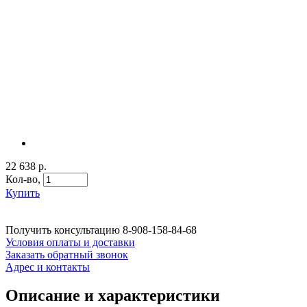
22 638 р.
Кол-во,
Купить
Получить консультацию
8-908-158-84-68
Условия оплаты и доставки
Заказать обратный звонок
Адрес и контакты
Описание и характеристики