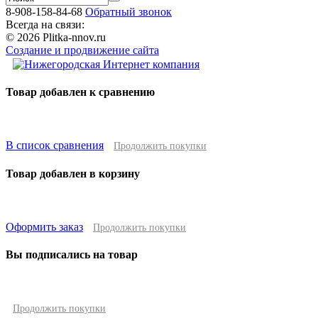
8-908-158-84-68
Обратный звонок
Всегда на связи:
© 2026 Plitka-nnov.ru
Создание и продвижение сайта
Товар добавлен к сравнению
В список сравнения
Продолжить покупки
Товар добавлен в корзину
Оформить заказ
Продолжить покупки
Вы подписались на товар
Продолжить покупки