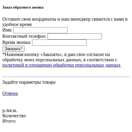
Заказ обратного звонка
Оставьте свои координаты и наш менеджер свяжется с вами в
удобное время
Имя:
Контактный телефон:
Время звонка:
*Нажимая кнопку «Заказать», я даю свое согласие на
обработку моих персональных данных, в соответствии с
политикой в отношении обработки персональных данных
Задайте параметры товара
Отмена
р./кв.м.
Количество
Итого: