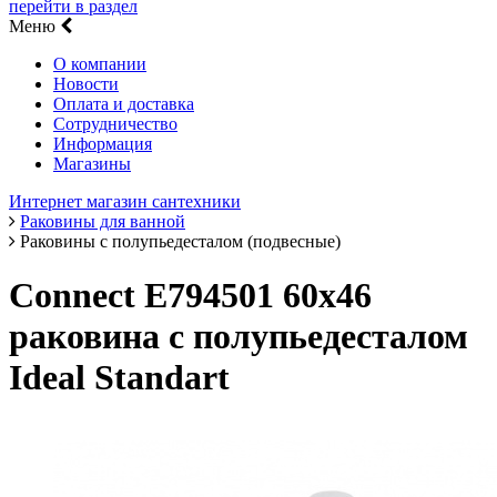
перейти в раздел
Меню
О компании
Новости
Оплата и доставка
Сотрудничество
Информация
Магазины
Интернет магазин сантехники
Раковины для ванной
Раковины с полупьедесталом (подвесные)
Connect E794501 60х46
раковина с полупьедесталом
Ideal Standart