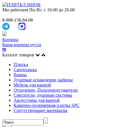
Мы работаем
Пн-Вс: с 10-00 до 20-00
8-908-158-84-68
Корзина
Ваша корзина пуста
Каталог товаров
Плитка
Сантехника
Ванны
Душевые ограждения, кабины
Мебель для ванной
Отопление, Полотенцесушители
Смесители, душевые системы
Аксессуары для ванной
Каменно-полимерная плитка SPC
Сопутствующие материалы