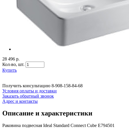
28 496 р.
Кол-во,
шт.
Купить
Получить консультацию
8-908-158-84-68
Условия оплаты и доставки
Заказать обратный звонок
Адрес и контакты
Описание и характеристики
Раковина подвесная Ideal Standard Connect Cube E794501