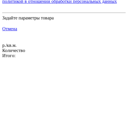
политикой в отношении обработки персональных данных
Задайте параметры товара
Отмена
р./кв.м.
Количество
Итого: