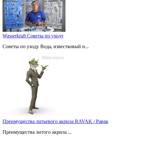
Wasserkraft Советы по уходу
Советы по уходу Вода, известковый н...
Преимущества литьевого акрила RAVAK / Равак
Преимущества литого акрила ...