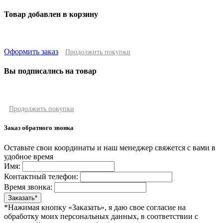
Товар добавлен в корзину
Оформить заказ
Продолжить покупки
Вы подписались на товар
Продолжить покупки
Заказ обратного звонка
Оставьте свои координаты и наш менеджер свяжется с вами в
удобное время
Имя:
Контактный телефон:
Время звонка:
*Нажимая кнопку «Заказать», я даю свое согласие на
обработку моих персональных данных, в соответствии с