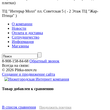
плитки)
ТЦ "Интерьр Молл" пл. Советская 5 ( - 2 Этаж ТЦ "Жар-
Птица" )
О компании
Новости
Оплата и доставка
Сотрудничество
Информация
Магазины
8-908-158-84-68
Обратный звонок
Всегда на связи:
© 2026 Plitka-nnov.ru
Создание и продвижение сайта
Товар добавлен к сравнению
В список сравнения
Продолжить покупки