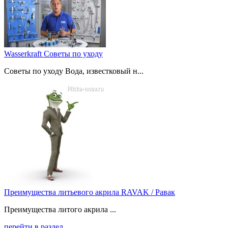
Wasserkraft Советы по уходу
Советы по уходу Вода, известковый н...
Преимущества литьевого акрила RAVAK / Равак
Преимущества литого акрила ...
перейти в раздел