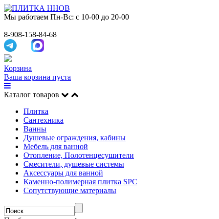
Мы работаем
Пн-Вс: с 10-00 до 20-00
8-908-158-84-68
Корзина
Ваша корзина пуста
Каталог товаров
Плитка
Сантехника
Ванны
Душевые ограждения, кабины
Мебель для ванной
Отопление, Полотенцесушители
Смесители, душевые системы
Аксессуары для ванной
Каменно-полимерная плитка SPC
Сопутствующие материалы