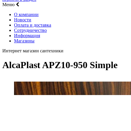
Меню
О компании
Новости
Оплата и доставка
Сотрудничество
Информация
Магазины
Интернет магазин сантехники
AlcaPlast APZ10-950 Simple