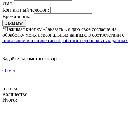
Имя:
Контактный телефон:
Время звонка:
*Нажимая кнопку «Заказать», я даю свое согласие на
обработку моих персональных данных, в соответствии с
политикой в отношении обработки персональных данных
Задайте параметры товара
Отмена
р./кв.м.
Количество
Итого: