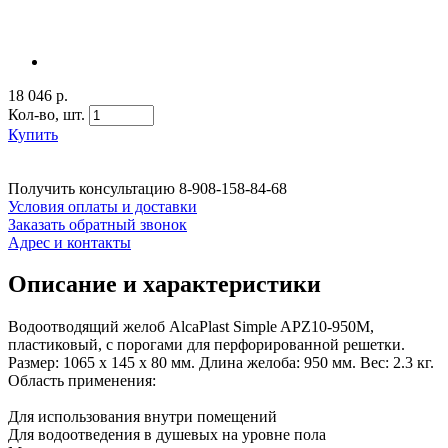
18 046 р.
Кол-во,
шт.
Купить
Получить консультацию
8-908-158-84-68
Условия оплаты и доставки
Заказать обратный звонок
Адрес и контакты
Описание и характеристики
Водоотводящий желоб AlcaPlast Simple APZ10-950M,
пластиковый, с порогами для перфорированной решетки.
Размер: 1065 х 145 х 80 мм. Длина желоба: 950 мм. Вес: 2.3 кг.
Область применения:
Для использования внутри помещений
Для водоотведения в душевых на уровне пола