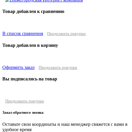
Товар добавлен к сравнению
В список сравнения
Продолжить покупки
Товар добавлен в корзину
Оформить заказ
Продолжить покупки
Вы подписались на товар
Продолжить покупки
Заказ обратного звонка
Оставьте свои координаты и наш менеджер свяжется с вами в
удобное время