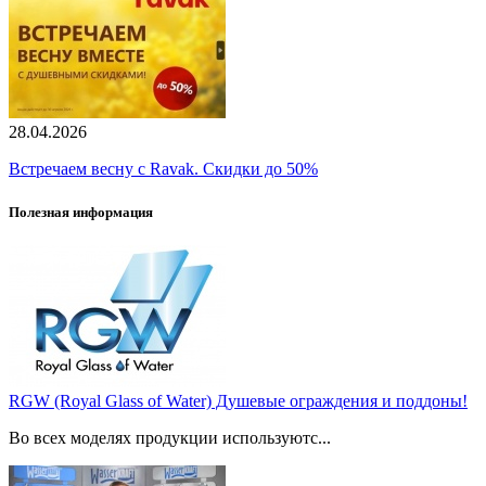
28.04.2026
Встречаем весну с Ravak. Скидки до 50%
Полезная информация
RGW (Royal Glass of Water) Душевые ограждения и поддоны!
Во всех моделях продукции используютс...