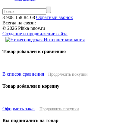
8-908-158-84-68
Обратный звонок
Всегда на связи:
© 2026 Plitka-nnov.ru
Создание и продвижение сайта
Товар добавлен к сравнению
В список сравнения
Продолжить покупки
Товар добавлен в корзину
Оформить заказ
Продолжить покупки
Вы подписались на товар