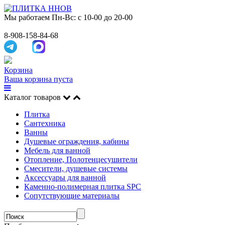
Мы работаем
Пн-Вс: с 10-00 до 20-00
8-908-158-84-68
Корзина
Ваша корзина пуста
Каталог товаров
Плитка
Сантехника
Ванны
Душевые ограждения, кабины
Мебель для ванной
Отопление, Полотенцесушители
Смесители, душевые системы
Аксессуары для ванной
Каменно-полимерная плитка SPC
Сопутствующие материалы