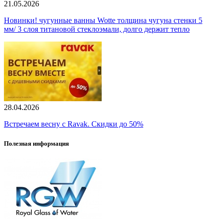
21.05.2026
Новинки! чугунные ванны Wotte толщина чугуна стенки 5
мм/ 3 слоя титановой стеклоэмали, долго держит тепло
28.04.2026
Встречаем весну с Ravak. Скидки до 50%
Полезная информация