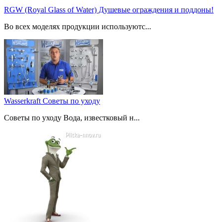
RGW (Royal Glass of Water) Душевые ограждения и поддоны!
Во всех моделях продукции используютс...
Wasserkraft Советы по уходу
Советы по уходу Вода, известковый н...