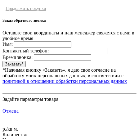
Продолжить покупки
Заказ обратного звонка
Оставьте свои координаты и наш менеджер свяжется с вами в
удобное время
Имя:
Контактный телефон:
Время звонка:
*Нажимая кнопку «Заказать», я даю свое согласие на
обработку моих персональных данных, в соответствии с
политикой в отношении обработки персональных данных
Задайте параметры товара
Отмена
р./кв.м.
Количество