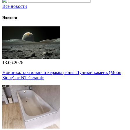
Все новости
Новости
13.06.2026
Новинка: тактильный керамогранит Лунный камень (Moon
Stone) от NT Ceramic