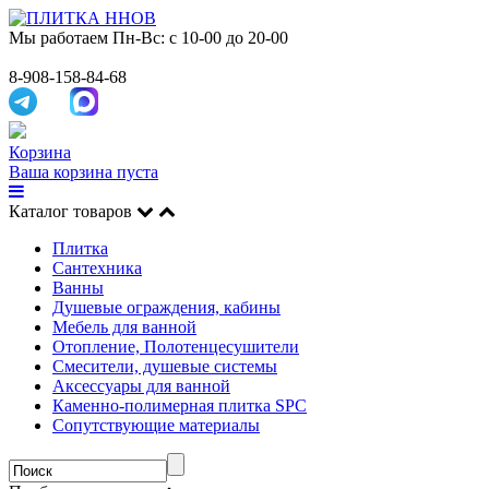
Мы работаем
Пн-Вс: с 10-00 до 20-00
8-908-158-84-68
Корзина
Ваша корзина пуста
Каталог товаров
Плитка
Сантехника
Ванны
Душевые ограждения, кабины
Мебель для ванной
Отопление, Полотенцесушители
Смесители, душевые системы
Аксессуары для ванной
Каменно-полимерная плитка SPC
Сопутствующие материалы