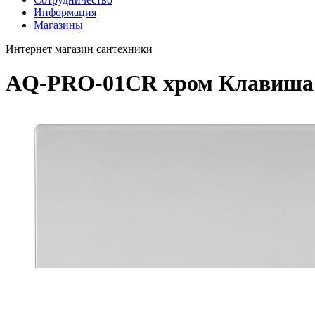
Информация
Магазины
Интернет магазин сантехники
AQ-PRO-01CR хром Клавиша 