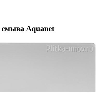
смыва Aquanet