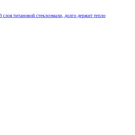
 слоя титановой стеклоэмали, долго держит тепло