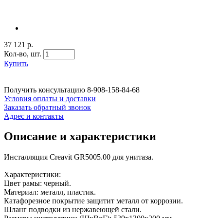
37 121 р.
Кол-во,
шт.
Купить
Получить консультацию
8-908-158-84-68
Условия оплаты и доставки
Заказать обратный звонок
Адрес и контакты
Описание и характеристики
Инсталляция Creavit GR5005.00 для унитаза.
Характеристики:
Цвет рамы: черный.
Материал: металл, пластик.
Катафорезное покрытие защитит металл от коррозии.
Шланг подводки из нержавеющей стали.