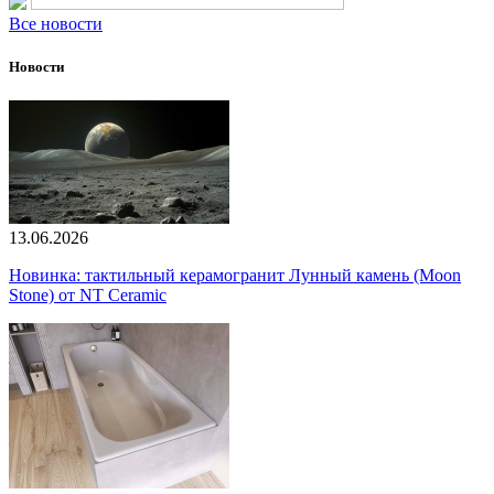
Все новости
Новости
13.06.2026
Новинка: тактильный керамогранит Лунный камень (Moon
Stone) от NT Ceramic