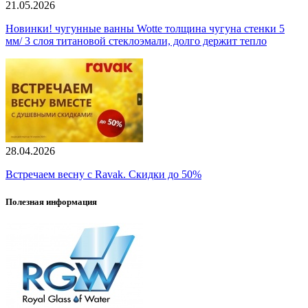
21.05.2026
Новинки! чугунные ванны Wotte толщина чугуна стенки 5
мм/ 3 слоя титановой стеклоэмали, долго держит тепло
28.04.2026
Встречаем весну с Ravak. Скидки до 50%
Полезная информация