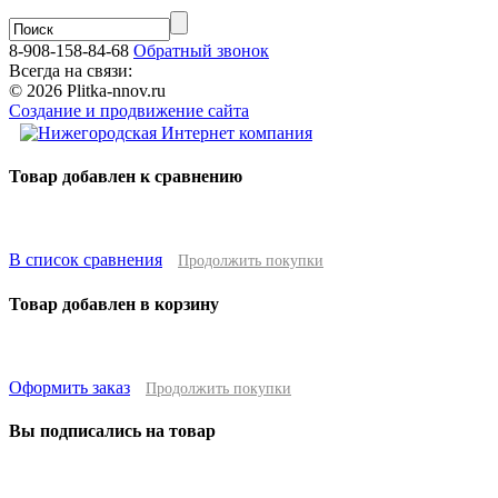
8-908-158-84-68
Обратный звонок
Всегда на связи:
© 2026 Plitka-nnov.ru
Создание и продвижение сайта
Товар добавлен к сравнению
В список сравнения
Продолжить покупки
Товар добавлен в корзину
Оформить заказ
Продолжить покупки
Вы подписались на товар