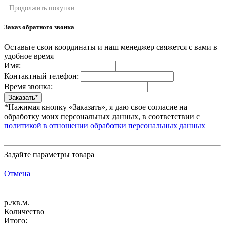
Продолжить покупки
Заказ обратного звонка
Оставьте свои координаты и наш менеджер свяжется с вами в
удобное время
Имя:
Контактный телефон:
Время звонка:
*Нажимая кнопку «Заказать», я даю свое согласие на
обработку моих персональных данных, в соответствии с
политикой в отношении обработки персональных данных
Задайте параметры товара
Отмена
р./кв.м.
Количество
Итого: