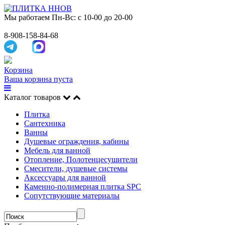
Мы работаем
Пн-Вс: с 10-00 до 20-00
8-908-158-84-68
Корзина
Ваша корзина пуста
Каталог товаров
Плитка
Сантехника
Ванны
Душевые ограждения, кабины
Мебель для ванной
Отопление, Полотенцесушители
Смесители, душевые системы
Аксессуары для ванной
Каменно-полимерная плитка SPC
Сопутствующие материалы