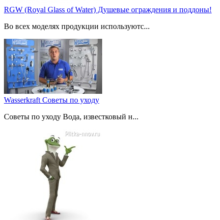
RGW (Royal Glass of Water) Душевые ограждения и поддоны!
Во всех моделях продукции используютс...
Wasserkraft Советы по уходу
Советы по уходу Вода, известковый н...