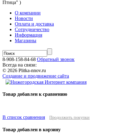
Птица" )
О компании
Новости
Оплата и доставка
Сотрудничество
Информация
Магазины
8-908-158-84-68
Обратный звонок
Всегда на связи:
© 2026 Plitka-nnov.ru
Создание и продвижение сайта
Товар добавлен к сравнению
В список сравнения
Продолжить покупки
Товар добавлен в корзину