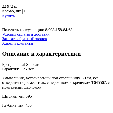
22 972 р.
Кол-во,
шт.
Купить
Получить консультацию
8-908-158-84-68
Условия оплаты и доставки
Заказать обратный звонок
Адрес и контакты
Описание и характеристики
Бренд: Ideal Standard
Гарантия: 25 лет
Умывальник, встраиваемый под столешницу, 59 см, без
отверстия под смеситель, с переливом, с крепежом T645567, с
монтажным шаблоном.
Ширина, мм: 595
Глубина, мм: 435