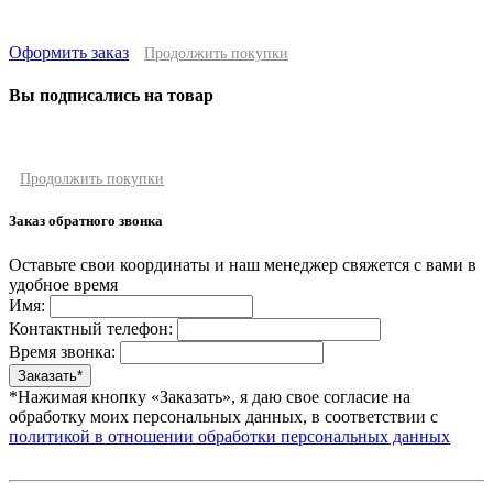
Оформить заказ
Продолжить покупки
Вы подписались на товар
Продолжить покупки
Заказ обратного звонка
Оставьте свои координаты и наш менеджер свяжется с вами в
удобное время
Имя:
Контактный телефон:
Время звонка:
*Нажимая кнопку «Заказать», я даю свое согласие на
обработку моих персональных данных, в соответствии с
политикой в отношении обработки персональных данных