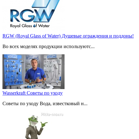
RGW (Royal Glass of Water) Душевые ограждения и поддоны!
Во всех моделях продукции используютс...
Wasserkraft Советы по уходу
Советы по уходу Вода, известковый н...