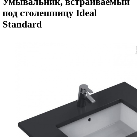
Умывальник, встраиваемый
под столешницу Ideal
Standard