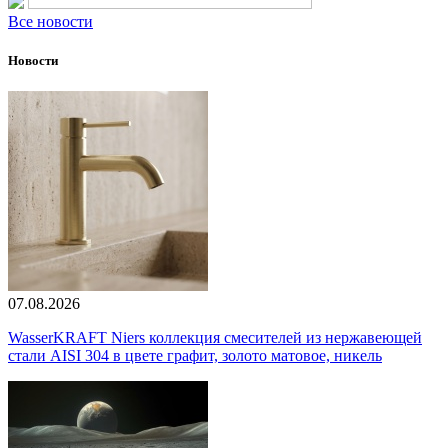
Все новости
Новости
07.08.2026
WasserKRAFT Niers коллекция смесителей из нержавеющей
стали AISI 304 в цвете графит, золото матовое, никель