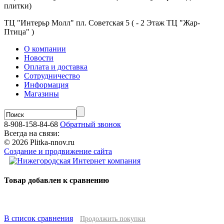
плитки)
ТЦ "Интерьр Молл" пл. Советская 5 ( - 2 Этаж ТЦ "Жар-
Птица" )
О компании
Новости
Оплата и доставка
Сотрудничество
Информация
Магазины
8-908-158-84-68
Обратный звонок
Всегда на связи:
© 2026 Plitka-nnov.ru
Создание и продвижение сайта
Товар добавлен к сравнению
В список сравнения
Продолжить покупки