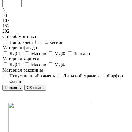
3
53
103
152
202
Способ монтажа
Напольный
Подвесной
Материал фасада
ЛДСП
Массив
МДФ
Зеркало
Материал корпуса
ЛДСП
Массив
МДФ
Материал раковины
Искуственный камень
Литьевой мрамор
Фарфор
Фаянс