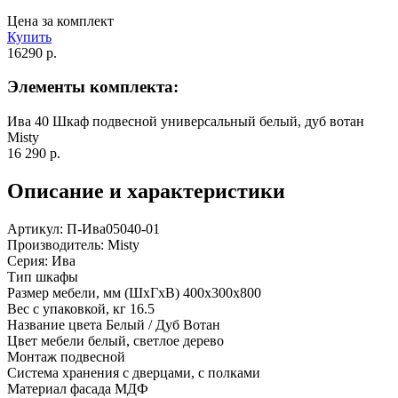
Цена за комплект
Купить
16290 р.
Элементы комплекта:
Ива 40 Шкаф подвесной универсальный белый, дуб вотан
Misty
16 290 р.
Описание и характеристики
Артикул: П-Ива05040-01
Производитель: Misty
Серия: Ива
Тип шкафы
Размер мебели, мм (ШxГxВ) 400x300x800
Вес с упаковкой, кг 16.5
Название цвета Белый / Дуб Вотан
Цвет мебели белый, светлое дерево
Монтаж подвесной
Система хранения с дверцами, с полками
Материал фасада МДФ