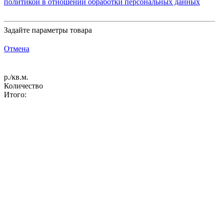
политикой в отношении обработки персональных данных
Задайте параметры товара
Отмена
р./кв.м.
Количество
Итого: