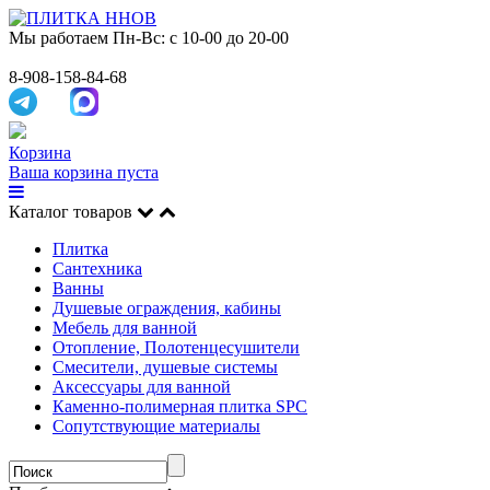
Мы работаем
Пн-Вс: с 10-00 до 20-00
8-908-158-84-68
Корзина
Ваша корзина пуста
Каталог товаров
Плитка
Сантехника
Ванны
Душевые ограждения, кабины
Мебель для ванной
Отопление, Полотенцесушители
Смесители, душевые системы
Аксессуары для ванной
Каменно-полимерная плитка SPC
Сопутствующие материалы