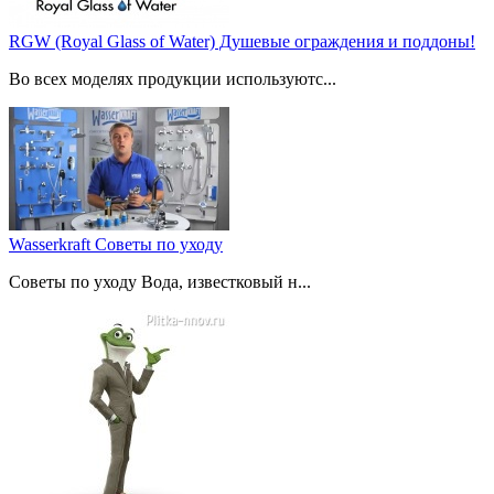
RGW (Royal Glass of Water) Душевые ограждения и поддоны!
Во всех моделях продукции используютс...
Wasserkraft Советы по уходу
Советы по уходу Вода, известковый н...