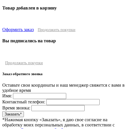
Товар добавлен в корзину
Оформить заказ
Продолжить покупки
Вы подписались на товар
Продолжить покупки
Заказ обратного звонка
Оставьте свои координаты и наш менеджер свяжется с вами в
удобное время
Имя:
Контактный телефон:
Время звонка:
*Нажимая кнопку «Заказать», я даю свое согласие на
обработку моих персональных данных, в соответствии с