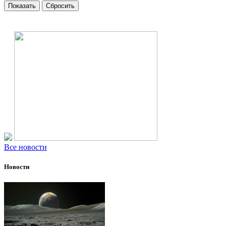
Все новости
Новости