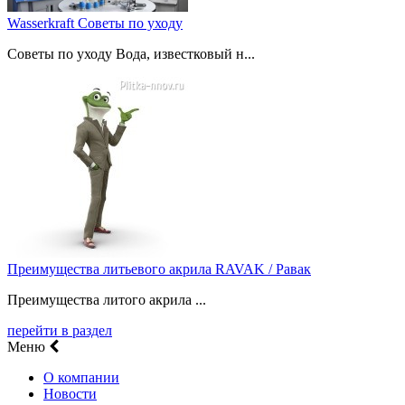
Wasserkraft Советы по уходу
Советы по уходу Вода, известковый н...
Преимущества литьевого акрила RAVAK / Равак
Преимущества литого акрила ...
перейти в раздел
Меню
О компании
Новости