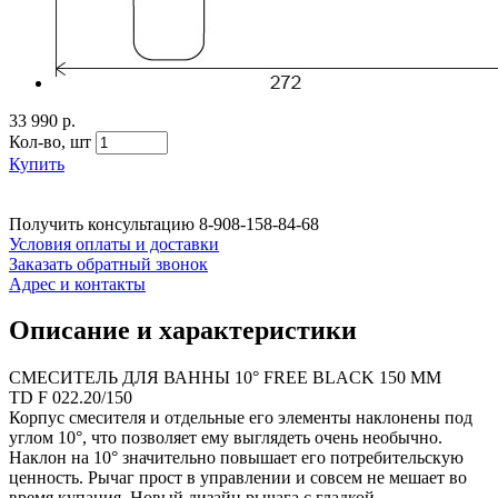
33 990 р.
Кол-во,
шт
Купить
Получить консультацию
8-908-158-84-68
Условия оплаты и доставки
Заказать обратный звонок
Адрес и контакты
Описание и характеристики
СМЕСИТЕЛЬ ДЛЯ ВАННЫ 10° FREE BLACK 150 ММ
TD F 022.20/150
Корпус смесителя и отдельные его элементы наклонены под
углом 10°, что позволяет ему выглядеть очень необычно.
Наклон на 10° значительно повышает его потребительскую
ценность. Рычаг прост в управлении и совсем не мешает во
время купания. Новый дизайн рычага с гладкой