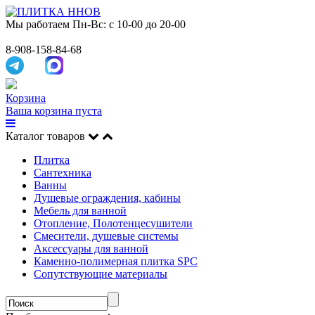
Мы работаем
Пн-Вс: с 10-00 до 20-00
8-908-158-84-68
Корзина
Ваша корзина пуста
Каталог товаров
Плитка
Сантехника
Ванны
Душевые ограждения, кабины
Мебель для ванной
Отопление, Полотенцесушители
Смесители, душевые системы
Аксессуары для ванной
Каменно-полимерная плитка SPC
Сопутствующие материалы