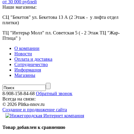
от 30 000 рублей
Наши магазины:
СЦ "Бекетов" ул. Бекетова 13 А (2 Этаж - у лифта отдел
плитки)
ТЦ "Интерьр Молл" пл. Советская 5 ( - 2 Этаж ТЦ "Жар-
Птица" )
О компании
Новости
Оплата и доставка
Сотрудничество
Информация
Магазины
8-908-158-84-68
Обратный звонок
Всегда на связи:
© 2026 Plitka-nnov.ru
Создание и продвижение сайта
Товар добавлен к сравнению