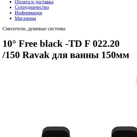
Оплата и доставка
Сотрудничество
Информация
Магазины
Смесители, душевые системы
10° Free black -TD F 022.20
/150 Ravak для ванны 150мм