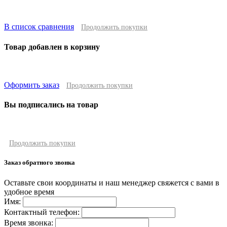
В список сравнения
Продолжить покупки
Товар добавлен в корзину
Оформить заказ
Продолжить покупки
Вы подписались на товар
Продолжить покупки
Заказ обратного звонка
Оставьте свои координаты и наш менеджер свяжется с вами в
удобное время
Имя:
Контактный телефон:
Время звонка: