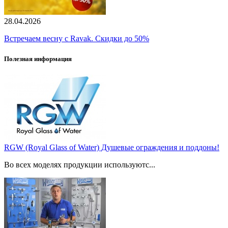
28.04.2026
Встречаем весну с Ravak. Скидки до 50%
Полезная информация
RGW (Royal Glass of Water) Душевые ограждения и поддоны!
Во всех моделях продукции используютс...