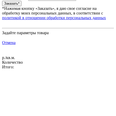
*Нажимая кнопку «Заказать», я даю свое согласие на
обработку моих персональных данных, в соответствии с
политикой в отношении обработки персональных данных
Задайте параметры товара
Отмена
р./кв.м.
Количество
Итого: