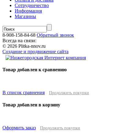
Сотрудничество
Информация
Магазины
8-908-158-84-68
Обратный звонок
Всегда на связи:
© 2026 Plitka-nnov.ru
Создание и продвижение сайта
Товар добавлен к сравнению
В список сравнения
Продолжить покупки
Товар добавлен в корзину
Оформить заказ
Продолжить покупки