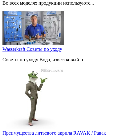
Во всех моделях продукции используютс...
Wasserkraft Советы по уходу
Советы по уходу Вода, известковый н...
Преимущества литьевого акрила RAVAK / Равак