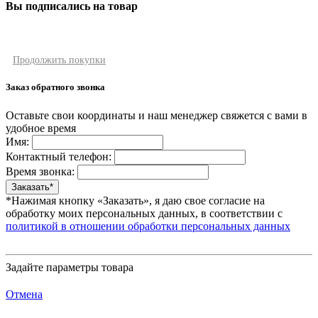
Вы подписались на товар
Продолжить покупки
Заказ обратного звонка
Оставьте свои координаты и наш менеджер свяжется с вами в
удобное время
Имя:
Контактный телефон:
Время звонка:
*Нажимая кнопку «Заказать», я даю свое согласие на
обработку моих персональных данных, в соответствии с
политикой в отношении обработки персональных данных
Задайте параметры товара
Отмена