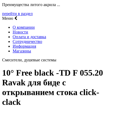
Преимущества литого акрила ...
перейти в раздел
Меню
О компании
Новости
Оплата и доставка
Сотрудничество
Информация
Магазины
Смесители, душевые системы
10° Free black -TD F 055.20
Ravak для биде с
открыванием стока click-
clack