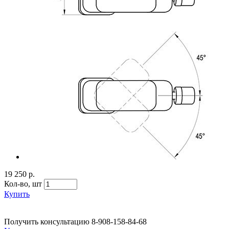
19 250 р.
Кол-во,
шт
Купить
Получить консультацию
8-908-158-84-68