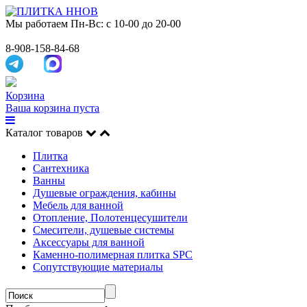
Мы работаем
Пн-Вс: с 10-00 до 20-00
8-908-158-84-68
Корзина
Ваша корзина пуста
Каталог товаров
Плитка
Сантехника
Ванны
Душевые ограждения, кабины
Мебель для ванной
Отопление, Полотенцесушители
Смесители, душевые системы
Аксессуары для ванной
Каменно-полимерная плитка SPC
Сопутствующие материалы