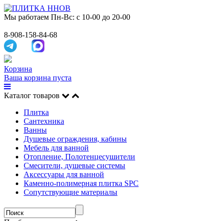
Мы работаем
Пн-Вс: с 10-00 до 20-00
8-908-158-84-68
Корзина
Ваша корзина пуста
Каталог товаров
Плитка
Сантехника
Ванны
Душевые ограждения, кабины
Мебель для ванной
Отопление, Полотенцесушители
Смесители, душевые системы
Аксессуары для ванной
Каменно-полимерная плитка SPC
Сопутствующие материалы