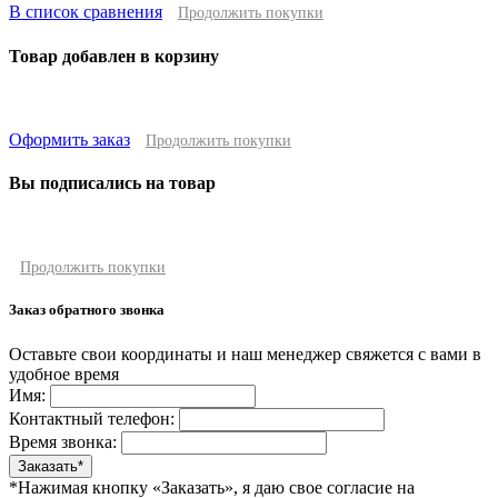
В список сравнения
Продолжить покупки
Товар добавлен в корзину
Оформить заказ
Продолжить покупки
Вы подписались на товар
Продолжить покупки
Заказ обратного звонка
Оставьте свои координаты и наш менеджер свяжется с вами в
удобное время
Имя:
Контактный телефон:
Время звонка:
*Нажимая кнопку «Заказать», я даю свое согласие на