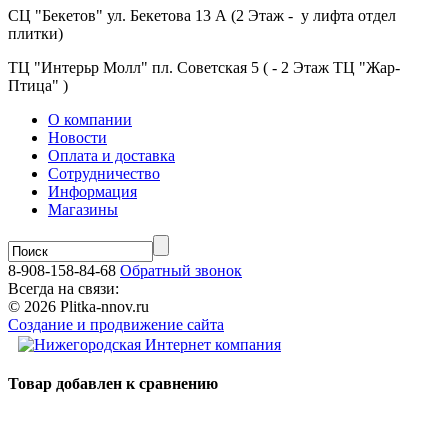
СЦ "Бекетов" ул. Бекетова 13 А (2 Этаж - у лифта отдел
плитки)
ТЦ "Интерьр Молл" пл. Советская 5 ( - 2 Этаж ТЦ "Жар-
Птица" )
О компании
Новости
Оплата и доставка
Сотрудничество
Информация
Магазины
8-908-158-84-68
Обратный звонок
Всегда на связи:
© 2026 Plitka-nnov.ru
Создание и продвижение сайта
Товар добавлен к сравнению