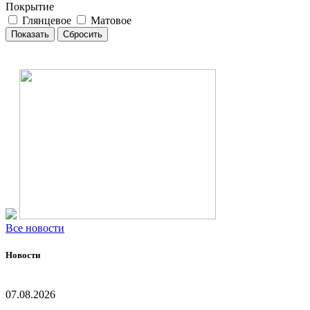
Покрытие
Глянцевое
Матовое
Все новости
Новости
07.08.2026