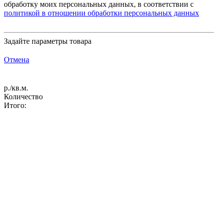
обработку моих персональных данных, в соответствии с
политикой в отношении обработки персональных данных
Задайте параметры товара
Отмена
р./кв.м.
Количество
Итого: