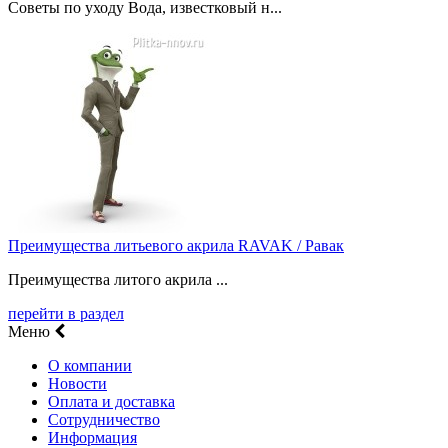
Советы по уходу Вода, известковый н...
Преимущества литьевого акрила RAVAK / Равак
Преимущества литого акрила ...
перейти в раздел
Меню
О компании
Новости
Оплата и доставка
Сотрудничество
Информация