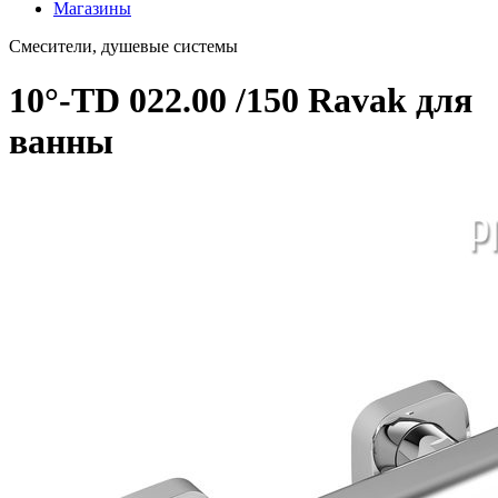
Магазины
Смесители, душевые системы
10°-TD 022.00 /150 Ravak для
ванны