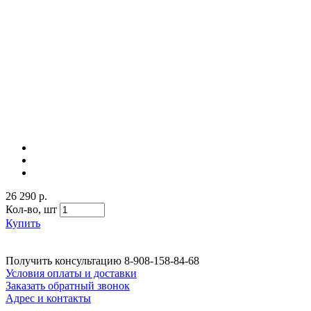
26 290 р.
Кол-во,
шт
Купить
Получить консультацию
8-908-158-84-68
Условия оплаты и доставки
Заказать обратный звонок
Адрес и контакты