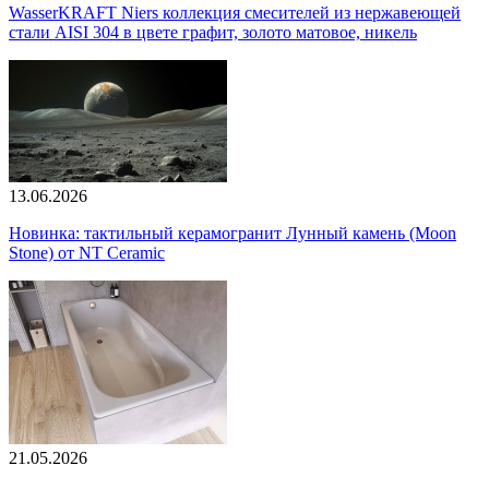
WasserKRAFT Niers коллекция смесителей из нержавеющей
стали AISI 304 в цвете графит, золото матовое, никель
13.06.2026
Новинка: тактильный керамогранит Лунный камень (Moon
Stone) от NT Ceramic
21.05.2026