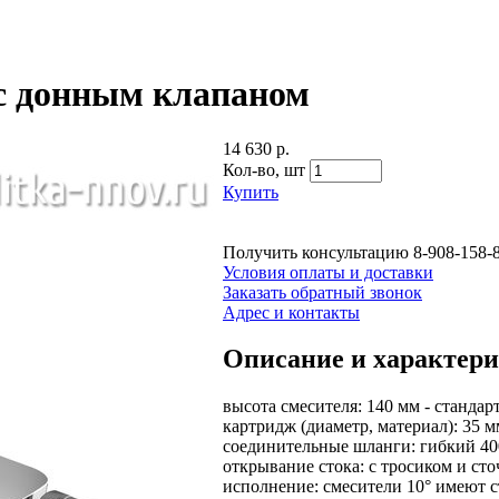
 с донным клапаном
14 630 р.
Кол-во,
шт
Купить
Получить консультацию
8-908-158-
Условия оплаты и доставки
Заказать обратный звонок
Адрес и контакты
Описание и характер
высота смесителя: 140 мм - станда
картридж (диаметр, материал): 35 
соединительные шланги: гибкий 40
открывание стока: с тросиком и с
исполнение: смесители 10° имеют 