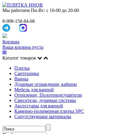
Мы работаем
Пн-Вс: с 10-00 до 20-00
8-908-158-84-68
Корзина
Ваша корзина пуста
Каталог товаров
Плитка
Сантехника
Ванны
Душевые ограждения, кабины
Мебель для ванной
Отопление, Полотенцесушители
Смесители, душевые системы
Аксессуары для ванной
Каменно-полимерная плитка SPC
Сопутствующие материалы