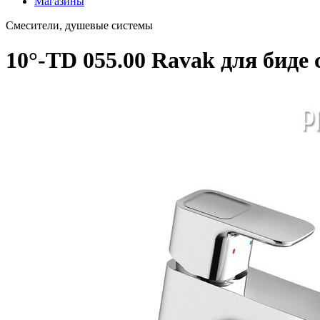
Магазины
Смесители, душевые системы
10°-TD 055.00 Ravak для биде