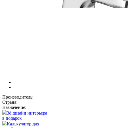
Производитель:
Страна:
Назначение:
3d дизайн интерьера
в подарок
Калькулятор для