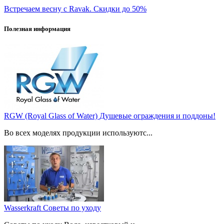
Встречаем весну с Ravak. Скидки до 50%
Полезная информация
RGW (Royal Glass of Water) Душевые ограждения и поддоны!
Во всех моделях продукции используютс...
Wasserkraft Советы по уходу