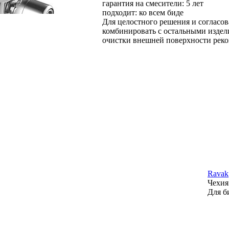
гарантия на смесители: 5 лет
подходит: ко всем биде
Для целостного решения и согласо
комбинировать с остальными издел
очистки внешней поверхности реко
Ravak
Чехия
Для б