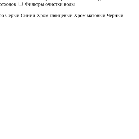
отходов
Фильтры очистки воды
ро
Серый
Синий
Хром глянцевый
Хром матовый
Черный