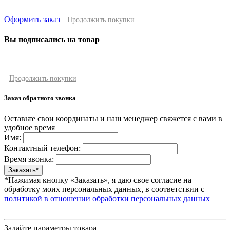
Оформить заказ
Продолжить покупки
Вы подписались на товар
Продолжить покупки
Заказ обратного звонка
Оставьте свои координаты и наш менеджер свяжется с вами в
удобное время
Имя:
Контактный телефон:
Время звонка:
*Нажимая кнопку «Заказать», я даю свое согласие на
обработку моих персональных данных, в соответствии с
политикой в отношении обработки персональных данных
Задайте параметры товара