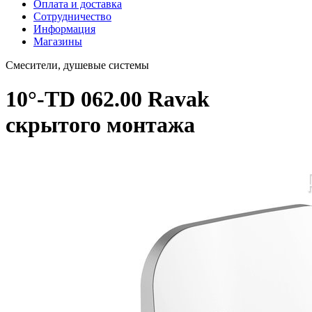
Оплата и доставка
Сотрудничество
Информация
Магазины
Смесители, душевые системы
10°-TD 062.00 Ravak
скрытого монтажа