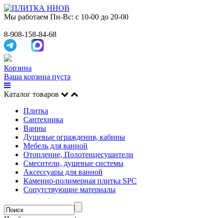
Мы работаем
Пн-Вс: с 10-00 до 20-00
8-908-158-84-68
Корзина
Ваша корзина пуста
Каталог товаров
Плитка
Сантехника
Ванны
Душевые ограждения, кабины
Мебель для ванной
Отопление, Полотенцесушители
Смесители, душевые системы
Аксессуары для ванной
Каменно-полимерная плитка SPC
Сопутствующие материалы