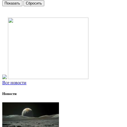
Все новости
Новости