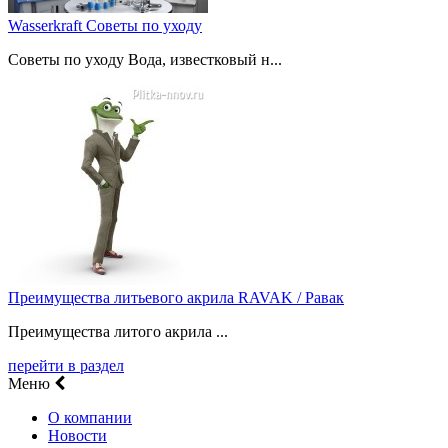
Wasserkraft Советы по уходу
Советы по уходу Вода, известковый н...
Преимущества литьевого акрила RAVAK / Равак
Преимущества литого акрила ...
перейти в раздел
Меню
О компании
Новости