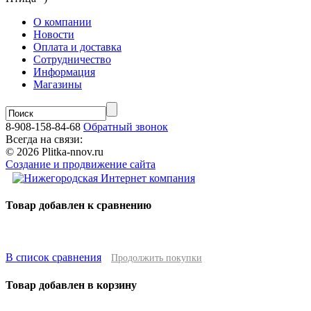
О компании
Новости
Оплата и доставка
Сотрудничество
Информация
Магазины
8-908-158-84-68
Обратный звонок
Всегда на связи:
© 2026 Plitka-nnov.ru
Создание и продвижение сайта
Товар добавлен к сравнению
В список сравнения
Продолжить покупки
Товар добавлен в корзину