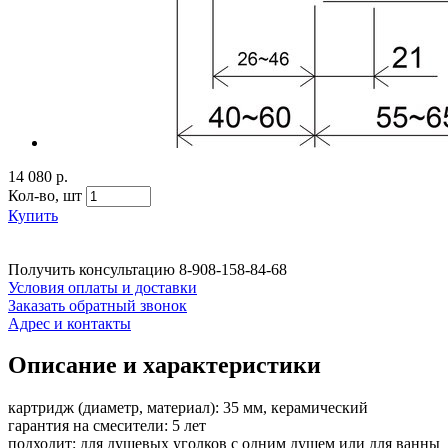
14 080 р.
Кол-во,
шт
Купить
Получить консультацию
8-908-158-84-68
Условия оплаты и доставки
Заказать обратный звонок
Адрес и контакты
Описание и характеристики
картридж (диаметр, материал): 35 мм, керамический
гарантия на смесители: 5 лет
подходит: для душевых уголков с одним душем или для ванны