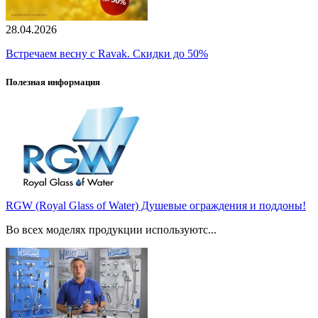
28.04.2026
Встречаем весну с Ravak. Скидки до 50%
Полезная информация
RGW (Royal Glass of Water) Душевые ограждения и поддоны!
Во всех моделях продукции используютс...