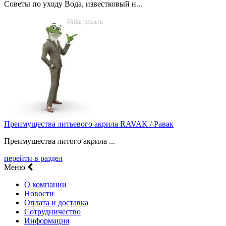
Советы по уходу Вода, известковый н...
Преимущества литьевого акрила RAVAK / Равак
Преимущества литого акрила ...
перейти в раздел
Меню
О компании
Новости
Оплата и доставка
Сотрудничество
Информация