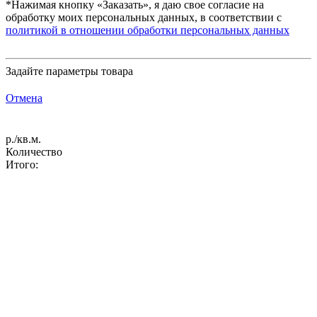
*Нажимая кнопку «Заказать», я даю свое согласие на
обработку моих персональных данных, в соответствии с
политикой в отношении обработки персональных данных
Задайте параметры товара
Отмена
р./кв.м.
Количество
Итого: