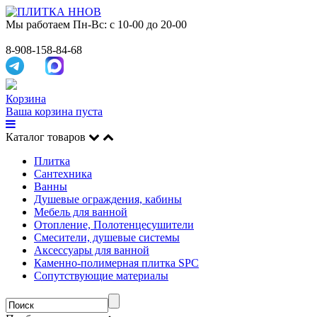
Мы работаем
Пн-Вс: с 10-00 до 20-00
8-908-158-84-68
Корзина
Ваша корзина пуста
Каталог товаров
Плитка
Сантехника
Ванны
Душевые ограждения, кабины
Мебель для ванной
Отопление, Полотенцесушители
Смесители, душевые системы
Аксессуары для ванной
Каменно-полимерная плитка SPC
Сопутствующие материалы