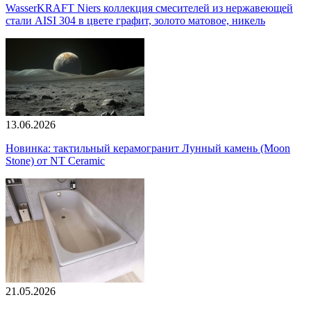
WasserKRAFT Niers коллекция смесителей из нержавеющей
стали AISI 304 в цвете графит, золото матовое, никель
13.06.2026
Новинка: тактильный керамогранит Лунный камень (Moon
Stone) от NT Ceramic
21.05.2026