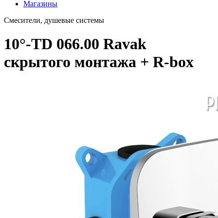
Магазины
Смесители, душевые системы
10°-TD 066.00 Ravak
скрытого монтажа + R-box