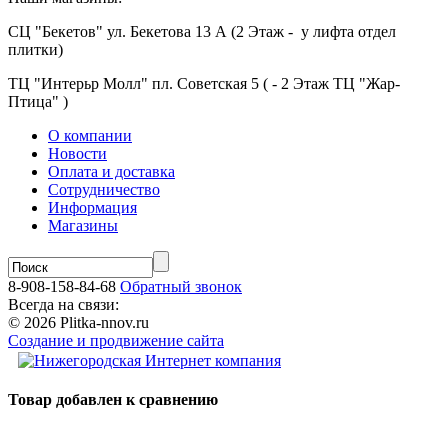
СЦ "Бекетов" ул. Бекетова 13 А (2 Этаж - у лифта отдел
плитки)
ТЦ "Интерьр Молл" пл. Советская 5 ( - 2 Этаж ТЦ "Жар-
Птица" )
О компании
Новости
Оплата и доставка
Сотрудничество
Информация
Магазины
8-908-158-84-68
Обратный звонок
Всегда на связи:
© 2026 Plitka-nnov.ru
Создание и продвижение сайта
Товар добавлен к сравнению