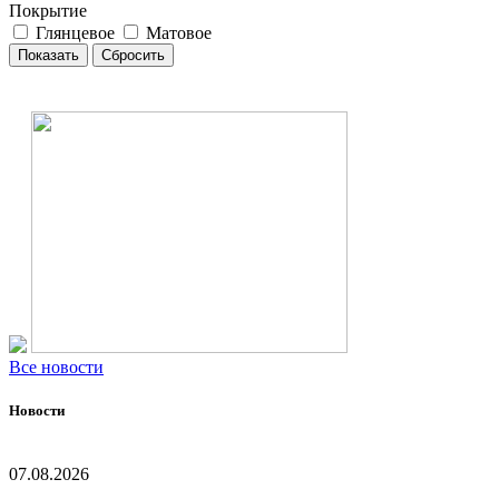
Покрытие
Глянцевое
Матовое
Все новости
Новости
07.08.2026