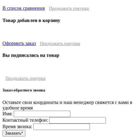
В список сравнения
Продолжить покупки
Товар добавлен в корзину
Оформить заказ
Продолжить покупки
Вы подписались на товар
Продолжить покупки
Заказ обратного звонка
Оставьте свои координаты и наш менеджер свяжется с вами в
удобное время
Имя:
Контактный телефон:
Время звонка: