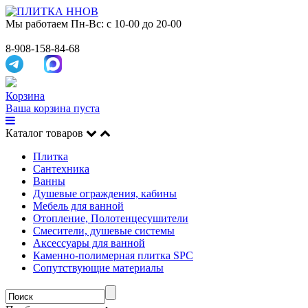
Мы работаем
Пн-Вс: с 10-00 до 20-00
8-908-158-84-68
Корзина
Ваша корзина пуста
Каталог товаров
Плитка
Сантехника
Ванны
Душевые ограждения, кабины
Мебель для ванной
Отопление, Полотенцесушители
Смесители, душевые системы
Аксессуары для ванной
Каменно-полимерная плитка SPC
Сопутствующие материалы