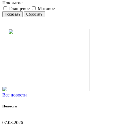
Покрытие
Глянцевое
Матовое
Все новости
Новости
07.08.2026