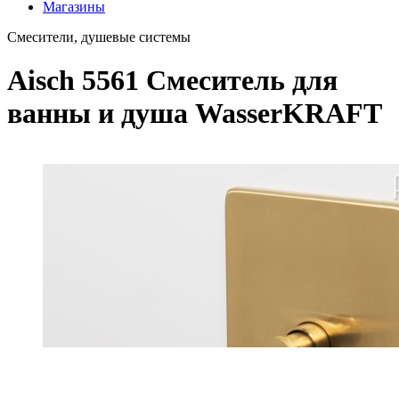
Магазины
Смесители, душевые системы
Aisch 5561 Смеситель для
ванны и душа WasserKRAFT