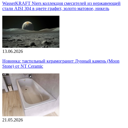
WasserKRAFT Niers коллекция смесителей из нержавеющей
стали AISI 304 в цвете графит, золото матовое, никель
13.06.2026
Новинка: тактильный керамогранит Лунный камень (Moon
Stone) от NT Ceramic
21.05.2026