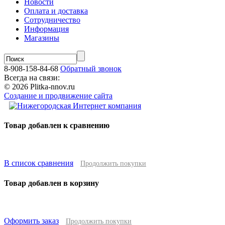
Новости
Оплата и доставка
Сотрудничество
Информация
Магазины
8-908-158-84-68
Обратный звонок
Всегда на связи:
© 2026 Plitka-nnov.ru
Создание и продвижение сайта
Товар добавлен к сравнению
В список сравнения
Продолжить покупки
Товар добавлен в корзину
Оформить заказ
Продолжить покупки