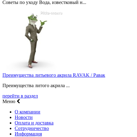
Советы по уходу Вода, известковый н...
Преимущества литьевого акрила RAVAK / Равак
Преимущества литого акрила ...
перейти в раздел
Меню
О компании
Новости
Оплата и доставка
Сотрудничество
Информация