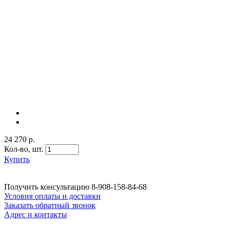
24 270 р.
Кол-во,
шт.
Купить
Получить консультацию
8-908-158-84-68
Условия оплаты и доставки
Заказать обратный звонок
Адрес и контакты