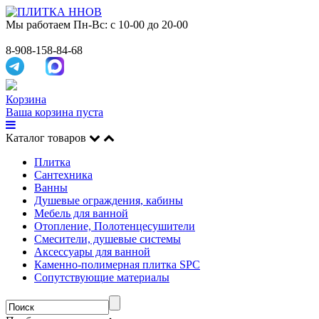
Мы работаем
Пн-Вс: с 10-00 до 20-00
8-908-158-84-68
Корзина
Ваша корзина пуста
Каталог товаров
Плитка
Сантехника
Ванны
Душевые ограждения, кабины
Мебель для ванной
Отопление, Полотенцесушители
Смесители, душевые системы
Аксессуары для ванной
Каменно-полимерная плитка SPC
Сопутствующие материалы