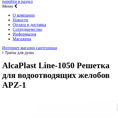
перейти в раздел
Меню
О компании
Новости
Оплата и доставка
Сотрудничество
Информация
Магазины
Интернет магазин сантехники
Трапы для душа
AlcaPlast Line-1050 Решетка
для водоотводящих желобов
APZ-1