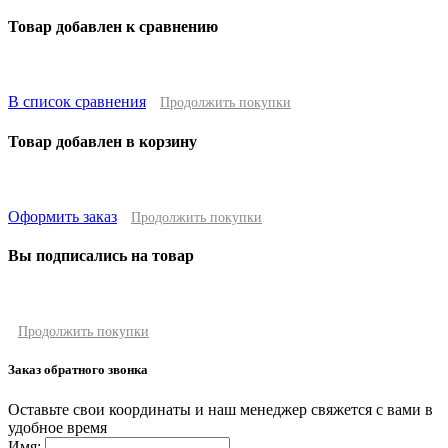
Товар добавлен к сравнению
В список сравнения
Продолжить покупки
Товар добавлен в корзину
Оформить заказ
Продолжить покупки
Вы подписались на товар
Продолжить покупки
Заказ обратного звонка
Оставьте свои координаты и наш менеджер свяжется с вами в
удобное время
Имя: