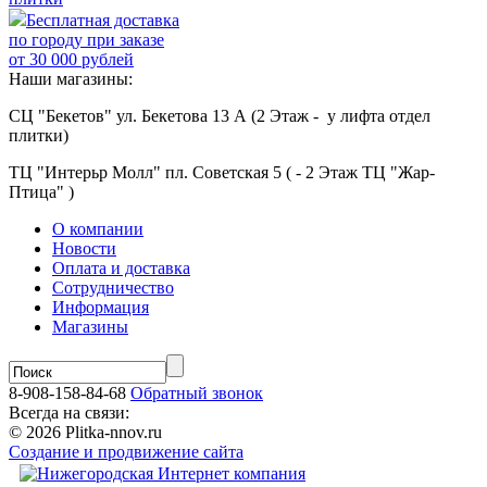
Бесплатная доставка
по городу при заказе
от 30 000 рублей
Наши магазины:
СЦ "Бекетов" ул. Бекетова 13 А (2 Этаж - у лифта отдел
плитки)
ТЦ "Интерьр Молл" пл. Советская 5 ( - 2 Этаж ТЦ "Жар-
Птица" )
О компании
Новости
Оплата и доставка
Сотрудничество
Информация
Магазины
8-908-158-84-68
Обратный звонок
Всегда на связи:
© 2026 Plitka-nnov.ru
Создание и продвижение сайта