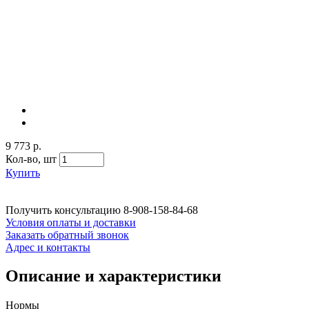
9 773 р.
Кол-во,
шт
Купить
Получить консультацию
8-908-158-84-68
Условия оплаты и доставки
Заказать обратный звонок
Адрес и контакты
Описание и характеристики
Нормы