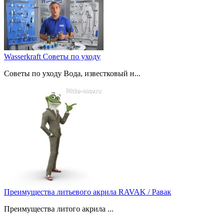
Wasserkraft Советы по уходу
Советы по уходу Вода, известковый н...
Преимущества литьевого акрила RAVAK / Равак
Преимущества литого акрила ...