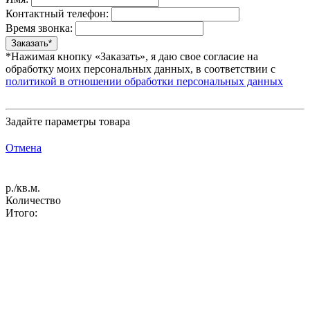
Контактный телефон:
Время звонка:
*Нажимая кнопку «Заказать», я даю свое согласие на
обработку моих персональных данных, в соответствии с
политикой в отношении обработки персональных данных
Задайте параметры товара
Отмена
р./кв.м.
Количество
Итого: