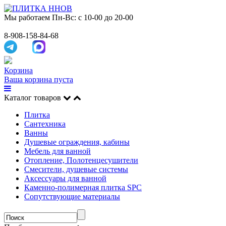
Мы работаем
Пн-Вс: с 10-00 до 20-00
8-908-158-84-68
Корзина
Ваша корзина пуста
Каталог товаров
Плитка
Сантехника
Ванны
Душевые ограждения, кабины
Мебель для ванной
Отопление, Полотенцесушители
Смесители, душевые системы
Аксессуары для ванной
Каменно-полимерная плитка SPC
Сопутствующие материалы