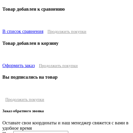
Товар добавлен к сравнению
В список сравнения
Продолжить покупки
Товар добавлен в корзину
Оформить заказ
Продолжить покупки
Вы подписались на товар
Продолжить покупки
Заказ обратного звонка
Оставьте свои координаты и наш менеджер свяжется с вами в
удобное время