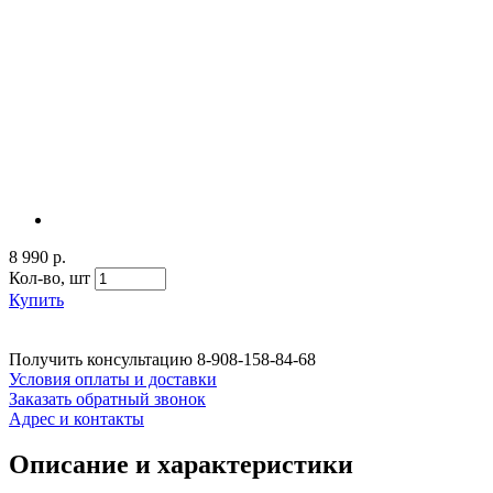
8 990 р.
Кол-во,
шт
Купить
Получить консультацию
8-908-158-84-68
Условия оплаты и доставки
Заказать обратный звонок
Адрес и контакты
Описание и характеристики