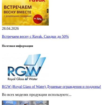
28.04.2026
Встречаем весну с Ravak. Скидки до 50%
Полезная информация
RGW (Royal Glass of Water) Душевые ограждения и поддоны!
Во всех моделях продукции используютс...