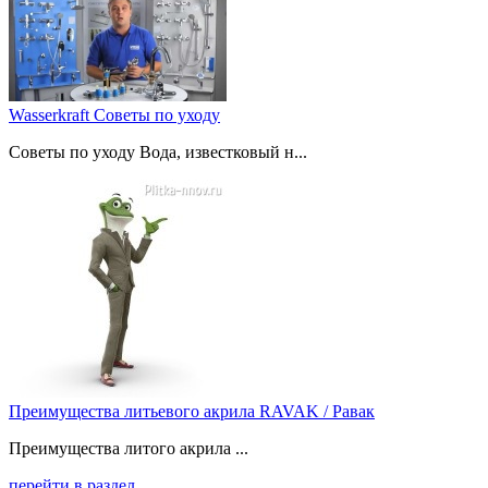
Wasserkraft Советы по уходу
Советы по уходу Вода, известковый н...
Преимущества литьевого акрила RAVAK / Равак
Преимущества литого акрила ...
перейти в раздел