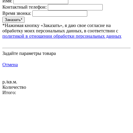
Имя:
Контактный телефон:
Время звонка:
*Нажимая кнопку «Заказать», я даю свое согласие на
обработку моих персональных данных, в соответствии с
политикой в отношении обработки персональных данных
Задайте параметры товара
Отмена
р./кв.м.
Количество
Итого: