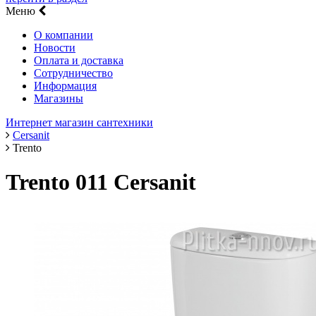
Меню
О компании
Новости
Оплата и доставка
Сотрудничество
Информация
Магазины
Интернет магазин сантехники
Cersanit
Trento
Trento 011 Cersanit