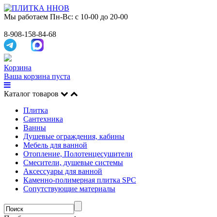
Мы работаем
Пн-Вс: с 10-00 до 20-00
8-908-158-84-68
Корзина
Ваша корзина пуста
Каталог товаров
Плитка
Сантехника
Ванны
Душевые ограждения, кабины
Мебель для ванной
Отопление, Полотенцесушители
Смесители, душевые системы
Аксессуары для ванной
Каменно-полимерная плитка SPC
Сопутствующие материалы