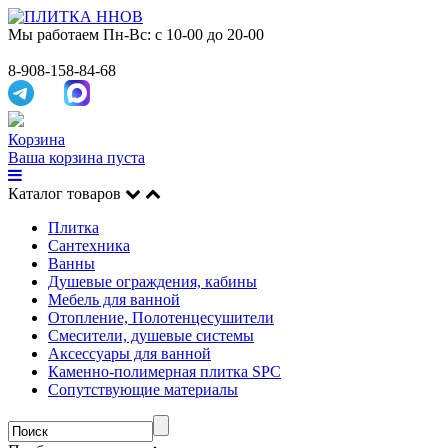
Мы работаем
Пн-Вс: с 10-00 до 20-00
8-908-158-84-68
Корзина
Ваша корзина пуста
Каталог товаров
Плитка
Сантехника
Ванны
Душевые ограждения, кабины
Мебель для ванной
Отопление, Полотенцесушители
Смесители, душевые системы
Аксессуары для ванной
Каменно-полимерная плитка SPC
Сопутствующие материалы