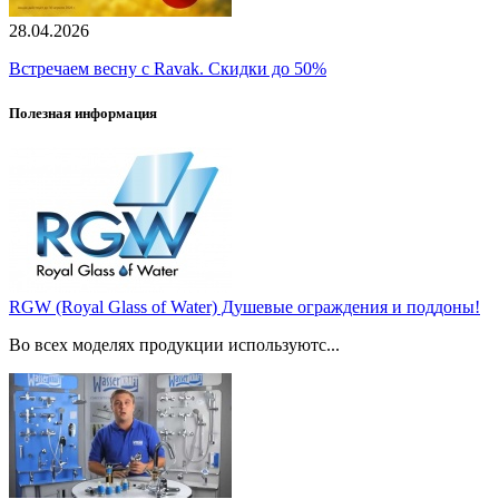
28.04.2026
Встречаем весну с Ravak. Скидки до 50%
Полезная информация
RGW (Royal Glass of Water) Душевые ограждения и поддоны!
Во всех моделях продукции используютс...