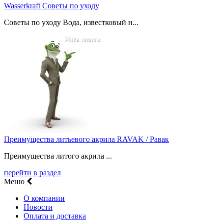
Wasserkraft Советы по уходу
Советы по уходу Вода, известковый н...
Преимущества литьевого акрила RAVAK / Равак
Преимущества литого акрила ...
перейти в раздел
Меню
О компании
Новости
Оплата и доставка