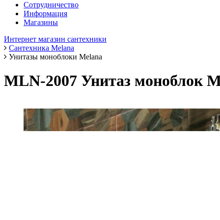
Сотрудничество
Информация
Магазины
Интернет магазин сантехники
Сантехника Melana
Унитазы моноблоки Melana
MLN-2007 Унитаз моноблок 