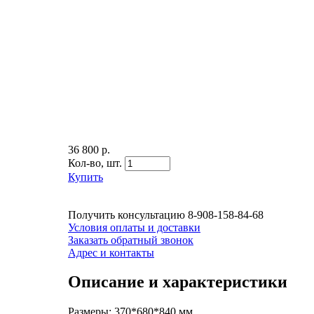
36 800 р.
Кол-во,
шт.
Купить
Получить консультацию
8-908-158-84-68
Условия оплаты и доставки
Заказать обратный звонок
Адрес и контакты
Описание и характеристики
Размеры: 370*680*840 мм