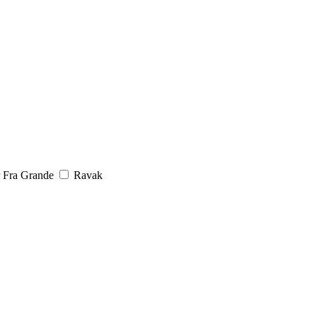
 Fra Grande
Ravak