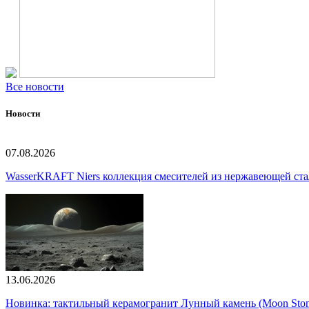
Все новости
Новости
07.08.2026
WasserKRAFT Niers коллекция смесителей из нержавеющей стали
13.06.2026
Новинка: тактильный керамогранит Лунный камень (Moon Ston