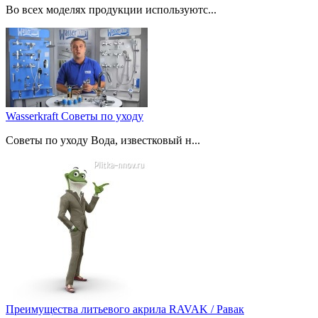
Во всех моделях продукции используютс...
Wasserkraft Советы по уходу
Советы по уходу Вода, известковый н...
Преимущества литьевого акрила RAVAK / Равак