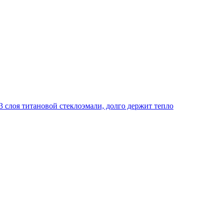
 слоя титановой стеклоэмали, долго держит тепло