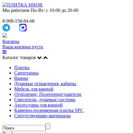
Мы работаем
Пн-Вс: с 10-00 до 20-00
8-908-158-84-68
Корзина
Ваша корзина пуста
Каталог товаров
Плитка
Сантехника
Ванны
Душевые ограждения, кабины
Мебель для ванной
Отопление, Полотенцесушители
Смесители, душевые системы
Аксессуары для ванной
Каменно-полимерная плитка SPC
Сопутствующие материалы