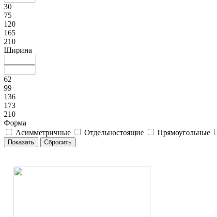
30
75
120
165
210
Ширина
62
99
136
173
210
Форма
Асимметричные
Отдельностоящие
Прямоугольные