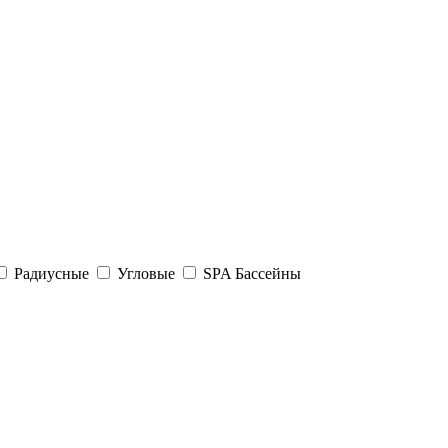
Радиусные
Угловые
SPA Бассейны