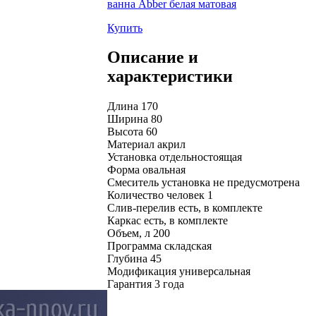
ванна Abber белая матовая
Купить
Описание и
характеристики
Длина 170
Ширина 80
Высота 60
Материал акрил
Установка отдельностоящая
Форма овальная
Смеситель установка не предусмотрена
Количество человек 1
Слив-перелив есть, в комплекте
Каркас есть, в комплекте
Объем, л 200
Программа складская
Глубина 45
Модификация универсальная
Гарантия 3 года