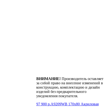
ВНИМАНИЕ!
Производитель оставляет
за собой право на внесение изменений в
конструкцию, комплектацию и дизайн
изделий без предварительного
уведомления покупателя.
97 900 р.
A9209WB 170х80 Акриловая