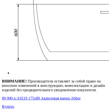
ВНИМАНИЕ!
Производитель оставляет за собой право на
внесение изменений в конструкцию, комплектацию и дизайн
изделий без предварительного уведомления покупателя.
89 900 р.
A9219 175х80 Акриловая ванна Abber
Купить