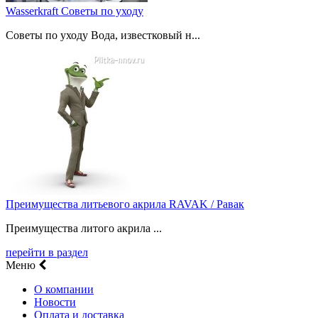
Wasserkraft Советы по уходу
Советы по уходу Вода, известковый н...
Преимущества литьевого акрила RAVAK / Равак
Преимущества литого акрила ...
перейти в раздел
Меню
О компании
Новости
Оплата и доставка