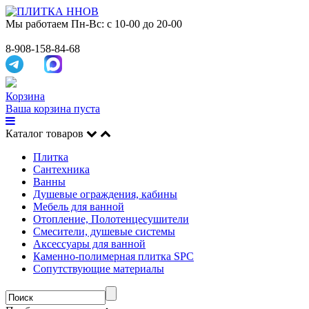
Мы работаем
Пн-Вс: с 10-00 до 20-00
8-908-158-84-68
Корзина
Ваша корзина пуста
Каталог товаров
Плитка
Сантехника
Ванны
Душевые ограждения, кабины
Мебель для ванной
Отопление, Полотенцесушители
Смесители, душевые системы
Аксессуары для ванной
Каменно-полимерная плитка SPC
Сопутствующие материалы