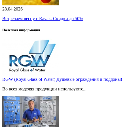
28.04.2026
Встречаем весну с Ravak. Скидки до 50%
Полезная информация
RGW (Royal Glass of Water) Душевые ограждения и поддоны!
Во всех моделях продукции используютс...