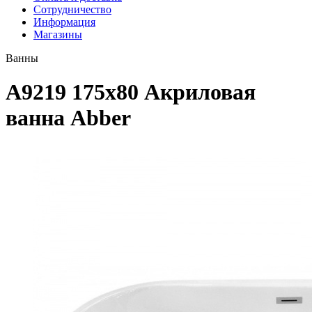
Сотрудничество
Информация
Магазины
Ванны
A9219 175х80 Акриловая
ванна Abber