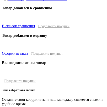
Товар добавлен к сравнению
В список сравнения
Продолжить покупки
Товар добавлен в корзину
Оформить заказ
Продолжить покупки
Вы подписались на товар
Продолжить покупки
Заказ обратного звонка
Оставьте свои координаты и наш менеджер свяжется с вами в
удобное время