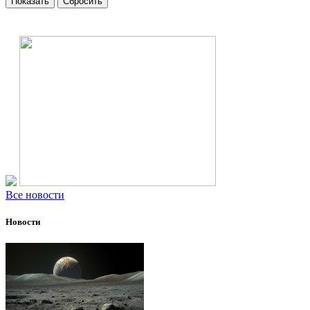
Все новости
Новости