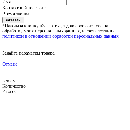
Имя:
Контактный телефон:
Время звонка:
*Нажимая кнопку «Заказать», я даю свое согласие на
обработку моих персональных данных, в соответствии с
политикой в отношении обработки персональных данных
Задайте параметры товара
Отмена
р./кв.м.
Количество
Итого: