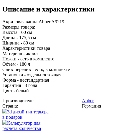
Описание и характеристики
Акриловая ванна Abber A9219
Размеры товара:
Высота - 60 см
Длина - 175,5 см
Ширина - 80 см
Характеристики товара
Материал - акрил
Ножки - есть в комплекте
Объем - 180 л
Слив-перелив - есть, в комплекте
Установка - отдельностоящая
Форма - нестандартная
Гарантия - 3 года
Цвет - белый
Производитель:
Abber
Страна:
Германия
3d дизайн интерьера
в подарок
Калькулятор для
расчёта количества