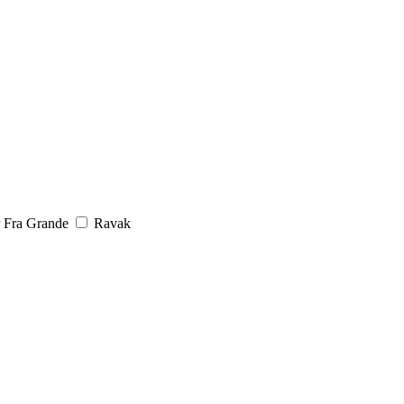
 Fra Grande
Ravak