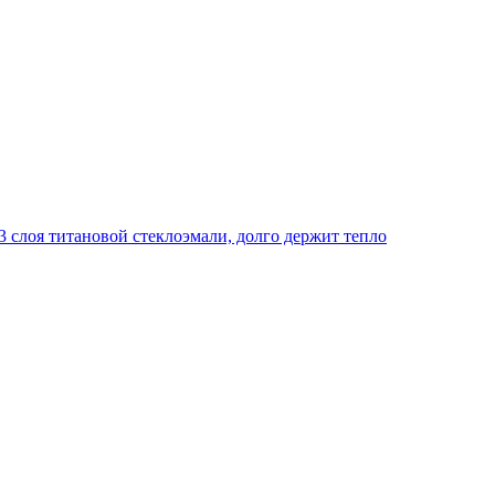
 слоя титановой стеклоэмали, долго держит тепло