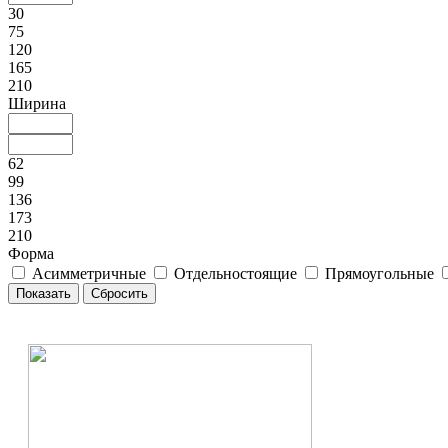
30
75
120
165
210
Ширина
62
99
136
173
210
Форма
Асимметричные
Отдельностоящие
Прямоугольные