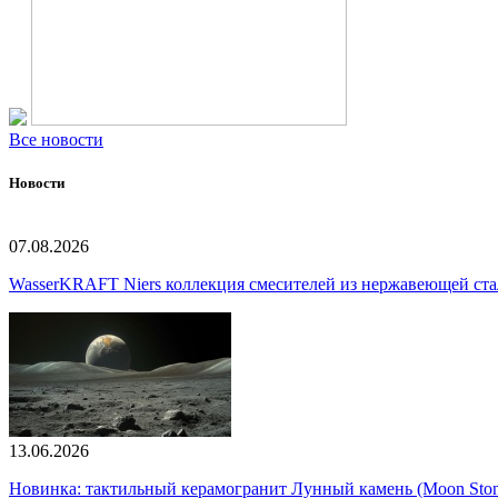
Все новости
Новости
07.08.2026
WasserKRAFT Niers коллекция смесителей из нержавеющей стали
13.06.2026
Новинка: тактильный керамогранит Лунный камень (Moon Ston