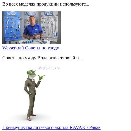
Во всех моделях продукции используютс...
Wasserkraft Советы по уходу
Советы по уходу Вода, известковый н...
Преимущества литьевого акрила RAVAK / Равак