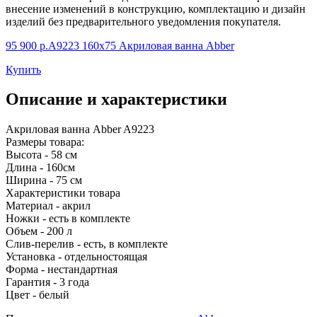
внесение изменений в конструкцию, комплектацию и дизайн
изделий без предварительного уведомления покупателя.
95 900 р.
A9223 160х75 Акриловая ванна Abber
Купить
Описание и характеристики
Акриловая ванна Abber A9223
Размеры товара:
Высота - 58 см
Длина - 160см
Ширина - 75 см
Характеристики товара
Материал - акрил
Ножки - есть в комплекте
Объем - 200 л
Слив-перелив - есть, в комплекте
Установка - отдельностоящая
Форма - нестандартная
Гарантия - 3 года
Цвет - белый