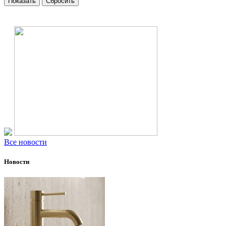
Все новости
Новости