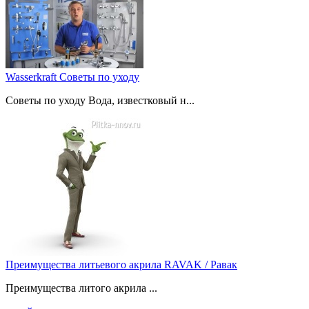
Wasserkraft Советы по уходу
Советы по уходу Вода, известковый н...
Преимущества литьевого акрила RAVAK / Равак
Преимущества литого акрила ...