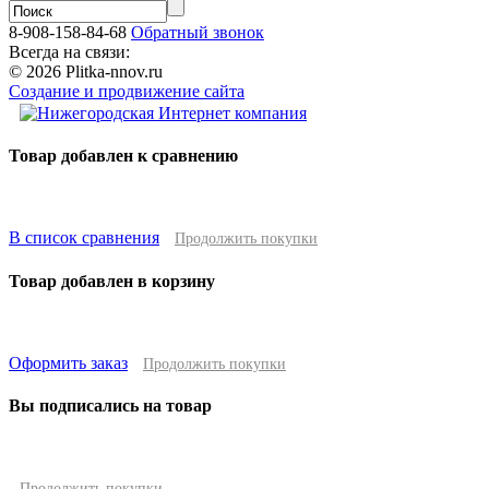
8-908-158-84-68
Обратный звонок
Всегда на связи:
© 2026 Plitka-nnov.ru
Создание и продвижение сайта
Товар добавлен к сравнению
В список сравнения
Продолжить покупки
Товар добавлен в корзину
Оформить заказ
Продолжить покупки
Вы подписались на товар
Продолжить покупки