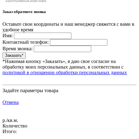
Заказ обратного звонка
Оставьте свои координаты и наш менеджер свяжется с вами в
удобное время
Имя:
Контактный телефон:
Время звонка:
*Нажимая кнопку «Заказать», я даю свое согласие на
обработку моих персональных данных, в соответствии с
политикой в отношении обработки персональных данных
Задайте параметры товара
Отмена
р./кв.м.
Количество
Итого: