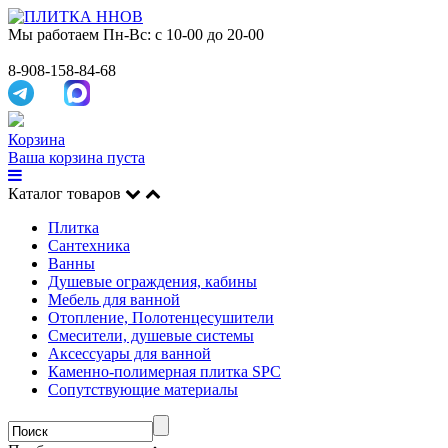
Мы работаем
Пн-Вс: с 10-00 до 20-00
8-908-158-84-68
Корзина
Ваша корзина пуста
Каталог товаров
Плитка
Сантехника
Ванны
Душевые ограждения, кабины
Мебель для ванной
Отопление, Полотенцесушители
Смесители, душевые системы
Аксессуары для ванной
Каменно-полимерная плитка SPC
Сопутствующие материалы