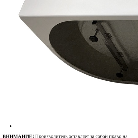
ВНИМАНИЕ!
Производитель оставляет за собой право на