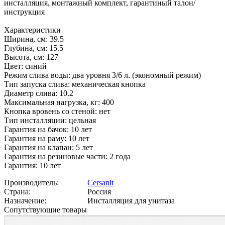
инсталляция, монтажный комплект, гарантиный талон/
инструкция
Характеристики
Ширина, см: 39.5
Глубина, см: 15.5
Высота, см: 127
Цвет: синий
Режим слива воды: два уровня 3/6 л. (экономный режим)
Тип запуска слива: механическая кнопка
Диаметр слива: 10.2
Максимальная нагрузка, кг: 400
Кнопка вровень со стеной: нет
Тип инсталляции: цельная
Гарантия на бачок: 10 лет
Гарантия на раму: 10 лет
Гарантия на клапан: 5 лет
Гарантия на резиновые части: 2 года
Гарантия: 10 лет
Производитель:
Cersanit
Страна:
Россия
Назначение:
Инсталляция для унитаза
Сопутствующие товары