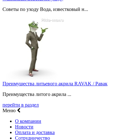
Советы по уходу Вода, известковый н...
Преимущества литьевого акрила RAVAK / Равак
Преимущества литого акрила ...
перейти в раздел
Меню
О компании
Новости
Оплата и доставка
Сотрудничество