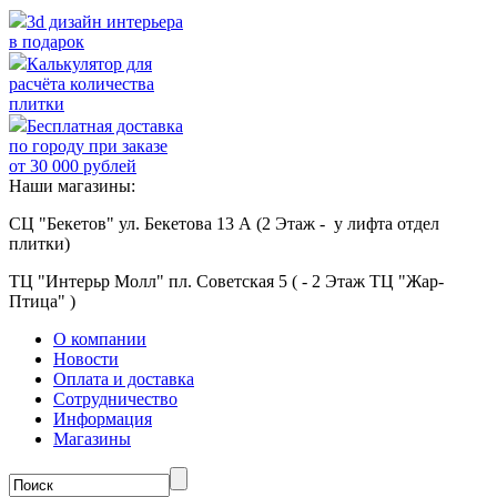
3d дизайн интерьера
в подарок
Калькулятор для
расчёта количества
плитки
Бесплатная доставка
по городу при заказе
от 30 000 рублей
Наши магазины:
СЦ "Бекетов" ул. Бекетова 13 А (2 Этаж - у лифта отдел
плитки)
ТЦ "Интерьр Молл" пл. Советская 5 ( - 2 Этаж ТЦ "Жар-
Птица" )
О компании
Новости
Оплата и доставка
Сотрудничество
Информация
Магазины