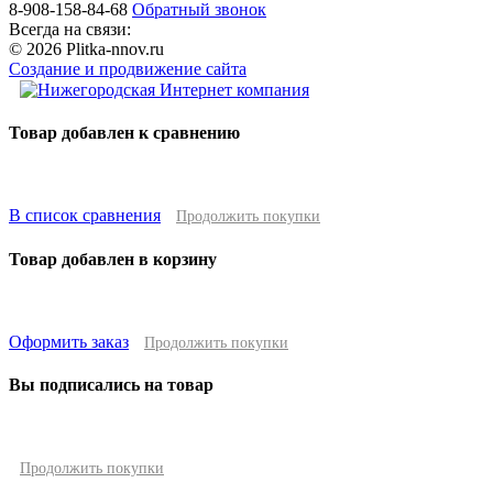
8-908-158-84-68
Обратный звонок
Всегда на связи:
© 2026 Plitka-nnov.ru
Создание и продвижение сайта
Товар добавлен к сравнению
В список сравнения
Продолжить покупки
Товар добавлен в корзину
Оформить заказ
Продолжить покупки
Вы подписались на товар
Продолжить покупки