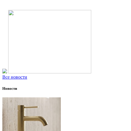
Все новости
Новости