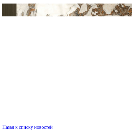
Назад к списку новостей