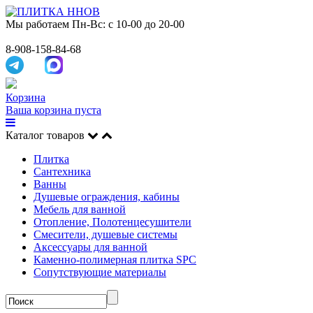
Мы работаем
Пн-Вс: с 10-00 до 20-00
8-908-158-84-68
Корзина
Ваша корзина пуста
Каталог товаров
Плитка
Сантехника
Ванны
Душевые ограждения, кабины
Мебель для ванной
Отопление, Полотенцесушители
Смесители, душевые системы
Аксессуары для ванной
Каменно-полимерная плитка SPC
Сопутствующие материалы