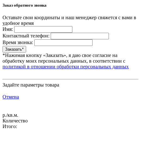
Заказ обратного звонка
Оставьте свои координаты и наш менеджер свяжется с вами в
удобное время
Имя:
Контактный телефон:
Время звонка:
*Нажимая кнопку «Заказать», я даю свое согласие на
обработку моих персональных данных, в соответствии с
политикой в отношении обработки персональных данных
Задайте параметры товара
Отмена
р./кв.м.
Количество
Итого: