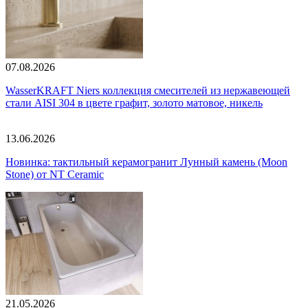
07.08.2026
WasserKRAFT Niers коллекция смесителей из нержавеющей
стали AISI 304 в цвете графит, золото матовое, никель
13.06.2026
Новинка: тактильный керамогранит Лунный камень (Moon
Stone) от NT Ceramic
21.05.2026