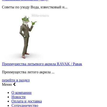
Советы по уходу Вода, известковый н...
Преимущества литьевого акрила RAVAK / Равак
Преимущества литого акрила ...
перейти в раздел
Меню
О компании
Новости
Оплата и доставка
Сотрудничество