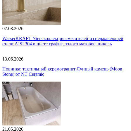
07.08.2026
WasserKRAFT Niers коллекция смесителей из нержавеющей
стали AISI 304 в цвете графит, золото матовое, никель
13.06.2026
Новинка: тактильный керамогранит Лунный камень (Moon
Stone) от NT Ceramic
21.05.2026