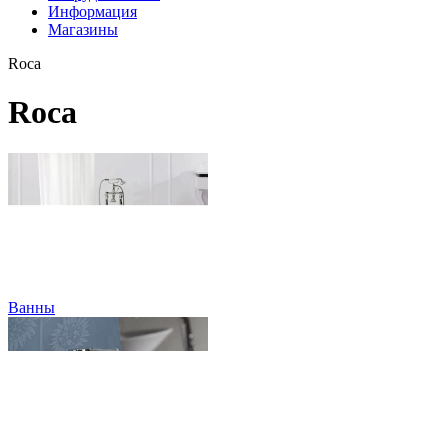
Информация
Магазины
Roca
Roca
Ванны