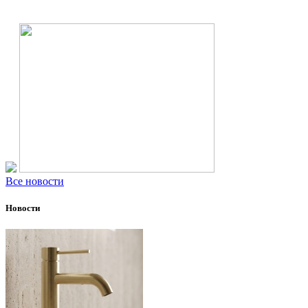
Все новости
Новости