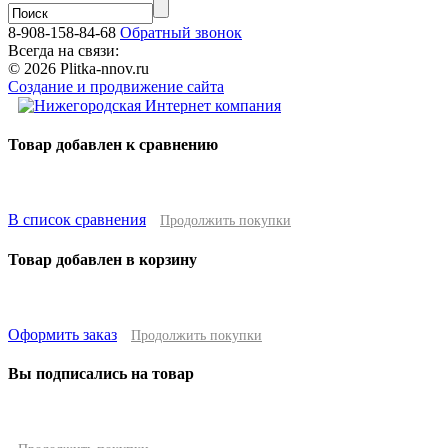
8-908-158-84-68
Обратный звонок
Всегда на связи:
© 2026 Plitka-nnov.ru
Создание и продвижение сайта
Товар добавлен к сравнению
В список сравнения
Продолжить покупки
Товар добавлен в корзину
Оформить заказ
Продолжить покупки
Вы подписались на товар