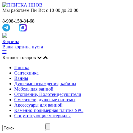
Мы работаем
Пн-Вс: с 10-00 до 20-00
8-908-158-84-68
Корзина
Ваша корзина пуста
Каталог товаров
Плитка
Сантехника
Ванны
Душевые ограждения, кабины
Мебель для ванной
Отопление, Полотенцесушители
Смесители, душевые системы
Аксессуары для ванной
Каменно-полимерная плитка SPC
Сопутствующие материалы