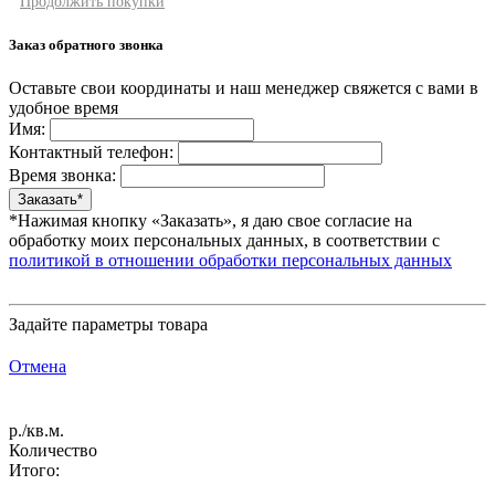
Продолжить покупки
Заказ обратного звонка
Оставьте свои координаты и наш менеджер свяжется с вами в
удобное время
Имя:
Контактный телефон:
Время звонка:
*Нажимая кнопку «Заказать», я даю свое согласие на
обработку моих персональных данных, в соответствии с
политикой в отношении обработки персональных данных
Задайте параметры товара
Отмена
р./кв.м.
Количество
Итого: