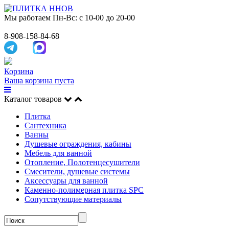
Мы работаем
Пн-Вс: с 10-00 до 20-00
8-908-158-84-68
Корзина
Ваша корзина пуста
Каталог товаров
Плитка
Сантехника
Ванны
Душевые ограждения, кабины
Мебель для ванной
Отопление, Полотенцесушители
Смесители, душевые системы
Аксессуары для ванной
Каменно-полимерная плитка SPC
Сопутствующие материалы