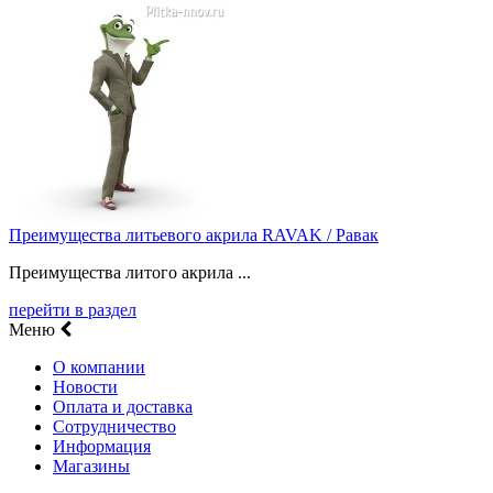
Преимущества литьевого акрила RAVAK / Равак
Преимущества литого акрила ...
перейти в раздел
Меню
О компании
Новости
Оплата и доставка
Сотрудничество
Информация
Магазины