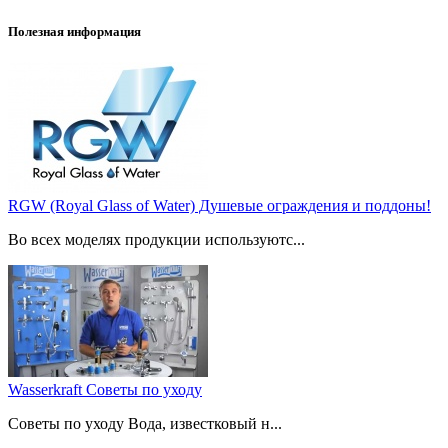
Полезная информация
RGW (Royal Glass of Water) Душевые ограждения и поддоны!
Во всех моделях продукции используютс...
Wasserkraft Советы по уходу
Советы по уходу Вода, известковый н...