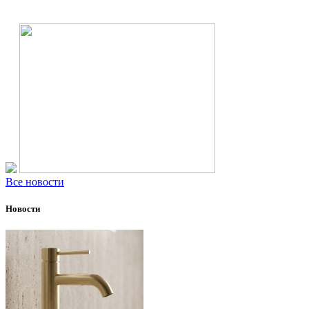
Все новости
Новости