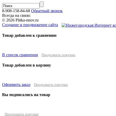
8-908-158-84-68
Обратный звонок
Всегда на связи:
© 2026 Plitka-nnov.ru
Создание и продвижение сайта
Товар добавлен к сравнению
В список сравнения
Продолжить покупки
Товар добавлен в корзину
Оформить заказ
Продолжить покупки
Вы подписались на товар
Продолжить покупки