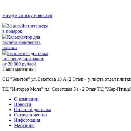
Назад к списку новостей
3d дизайн интерьера
в подарок
Калькулятор для
расчёта количества
плитки
Бесплатная доставка
по городу при заказе
от 30 000 рублей
Наши магазины:
СЦ "Бекетов" ул. Бекетова 13 А (2 Этаж - у лифта отдел плитки
ТЦ "Интерьр Молл" пл. Советская 5 ( - 2 Этаж ТЦ "Жар-Птица"
О компании
Новости
Оплата и доставка
Сотрудничество
Информация
Магазины