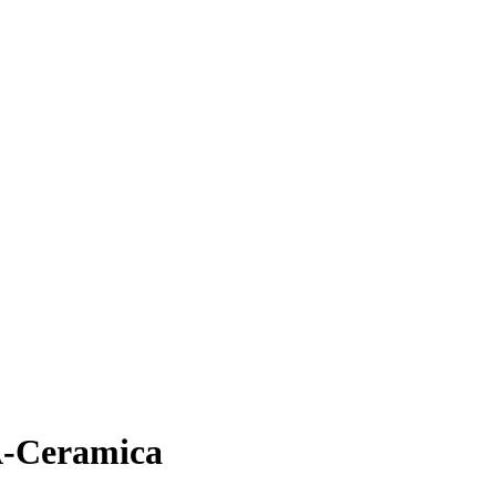
A-Ceramica