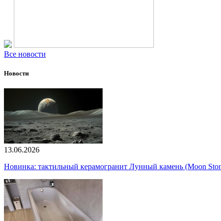
Все новости
Новости
13.06.2026
Новинка: тактильный керамогранит Лунный камень (Moon Ston