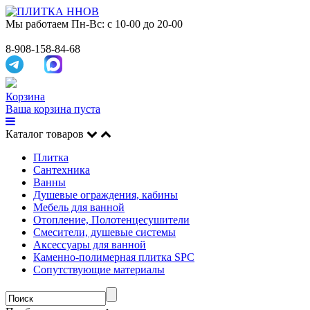
Мы работаем
Пн-Вс: с 10-00 до 20-00
8-908-158-84-68
Корзина
Ваша корзина пуста
Каталог товаров
Плитка
Сантехника
Ванны
Душевые ограждения, кабины
Мебель для ванной
Отопление, Полотенцесушители
Смесители, душевые системы
Аксессуары для ванной
Каменно-полимерная плитка SPC
Сопутствующие материалы