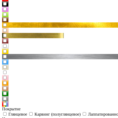
Покрытие
Глянцевое
Карвинг (полуглянцевое)
Лаппатированно