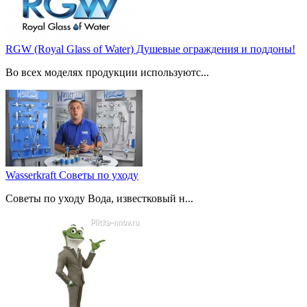
RGW (Royal Glass of Water) Душевые ограждения и поддоны!
Во всех моделях продукции используютс...
Wasserkraft Советы по уходу
Советы по уходу Вода, известковый н...