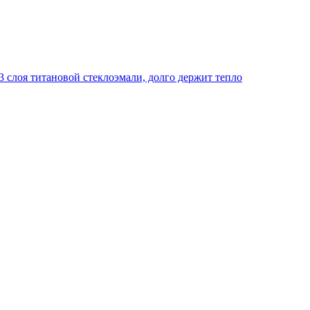
 слоя титановой стеклоэмали, долго держит тепло