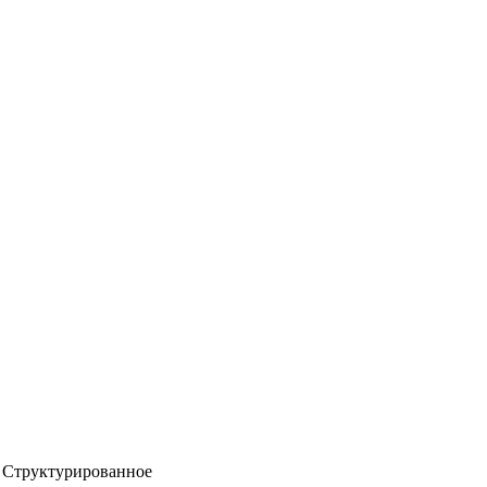
Структурированное