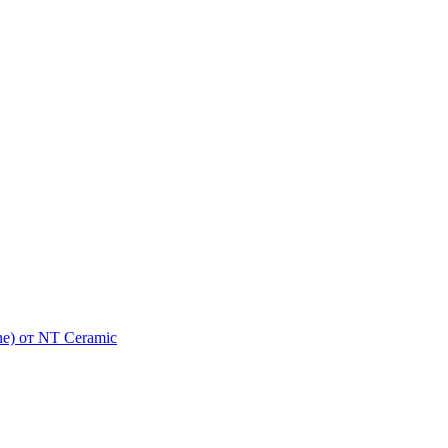
e) от NT Ceramic